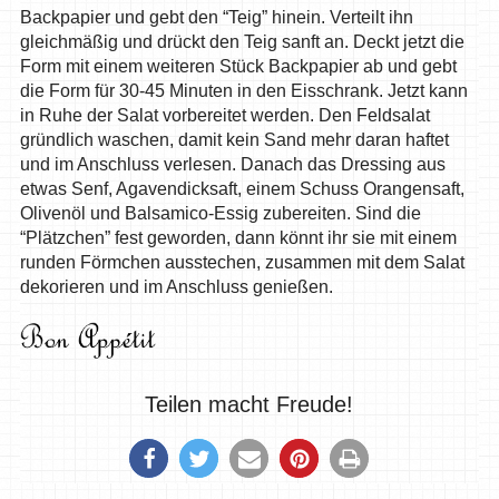
Backpapier und gebt den “Teig” hinein. Verteilt ihn
gleichmäßig und drückt den Teig sanft an. Deckt jetzt die
Form mit einem weiteren Stück Backpapier ab und gebt
die Form für 30-45 Minuten in den Eisschrank. Jetzt kann
in Ruhe der Salat vorbereitet werden. Den Feldsalat
gründlich waschen, damit kein Sand mehr daran haftet
und im Anschluss verlesen. Danach das Dressing aus
etwas Senf, Agavendicksaft, einem Schuss Orangensaft,
Olivenöl und Balsamico-Essig zubereiten. Sind die
“Plätzchen” fest geworden, dann könnt ihr sie mit einem
runden Förmchen ausstechen, zusammen mit dem Salat
dekorieren und im Anschluss genießen.
Teilen macht Freude!