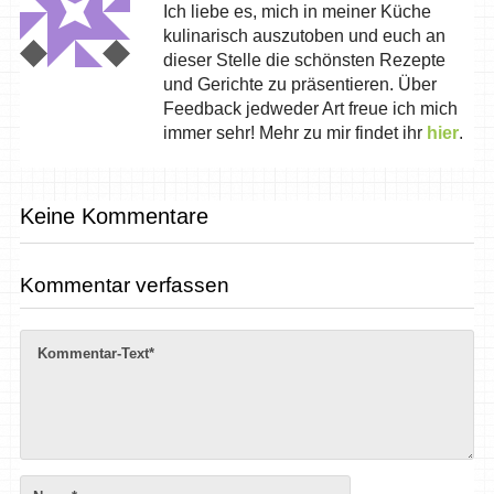
Ich liebe es, mich in meiner Küche
kulinarisch auszutoben und euch an
dieser Stelle die schönsten Rezepte
und Gerichte zu präsentieren. Über
Feedback jedweder Art freue ich mich
immer sehr! Mehr zu mir findet ihr
hier
.
Keine Kommentare
Kommentar verfassen