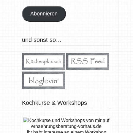
Adresse
Abonnieren
und sonst so…
Kochkurse & Workshops
Ihr habt Interesse an einem Workshop