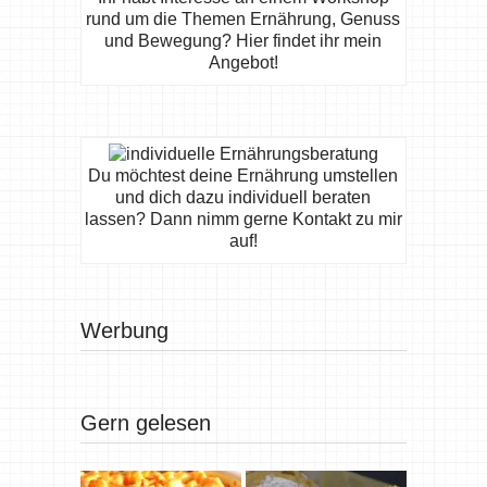
rund um die Themen Ernährung, Genuss
und Bewegung? Hier findet ihr mein
Angebot!
Du möchtest deine Ernährung umstellen
und dich dazu individuell beraten
lassen? Dann nimm gerne Kontakt zu mir
auf!
Werbung
Gern gelesen