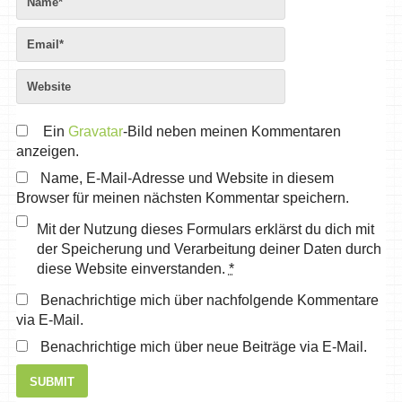
Ein
Gravatar
-Bild neben meinen Kommentaren
anzeigen.
Name, E-Mail-Adresse und Website in diesem
Browser für meinen nächsten Kommentar speichern.
Mit der Nutzung dieses Formulars erklärst du dich mit
der Speicherung und Verarbeitung deiner Daten durch
diese Website einverstanden.
*
Benachrichtige mich über nachfolgende Kommentare
via E-Mail.
Benachrichtige mich über neue Beiträge via E-Mail.