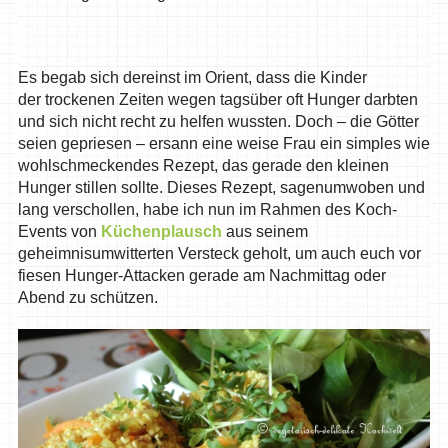
Es begab sich dereinst im Orient, dass die Kinder
der trockenen Zeiten wegen tagsüber oft Hunger darbten
und sich nicht recht zu helfen wussten. Doch – die Götter
seien gepriesen – ersann eine weise Frau ein simples wie
wohlschmeckendes Rezept, das gerade den kleinen
Hunger stillen sollte. Dieses Rezept, sagenumwoben und
lang verschollen, habe ich nun im Rahmen des Koch-
Events von
Küchenplausch
aus seinem
geheimnisumwitterten Versteck geholt, um auch euch vor
fiesen Hunger-Attacken gerade am Nachmittag oder
Abend zu schützen.