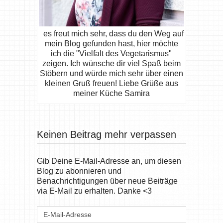
es freut mich sehr, dass du den Weg auf
mein Blog gefunden hast, hier möchte
ich die "Vielfalt des Vegetarismus"
zeigen. Ich wünsche dir viel Spaß beim
Stöbern und würde mich sehr über einen
kleinen Gruß freuen! Liebe Grüße aus
meiner Küche Samira
Keinen Beitrag mehr verpassen
Gib Deine E-Mail-Adresse an, um diesen
Blog zu abonnieren und
Benachrichtigungen über neue Beiträge
via E-Mail zu erhalten. Danke <3
E-
Mail-