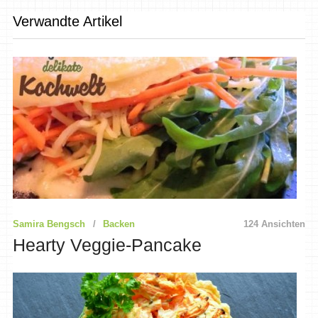
Verwandte Artikel
Samira Bengsch
Backen
124 Ansichten
Hearty Veggie-Pancake