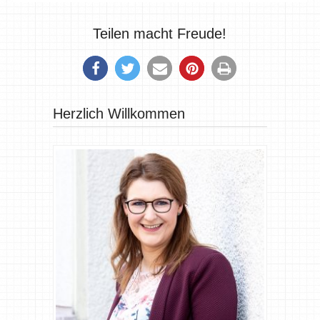
Teilen macht Freude!
Herzlich Willkommen