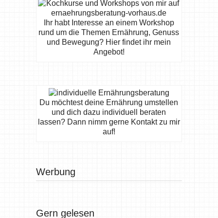
Ihr habt Interesse an einem Workshop
rund um die Themen Ernährung, Genuss
und Bewegung? Hier findet ihr mein
Angebot!
Du möchtest deine Ernährung umstellen
und dich dazu individuell beraten
lassen? Dann nimm gerne Kontakt zu mir
auf!
Werbung
Gern gelesen