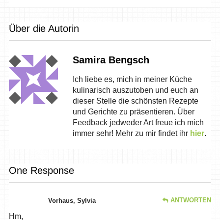
Über die Autorin
Samira Bengsch
Ich liebe es, mich in meiner Küche
kulinarisch auszutoben und euch an
dieser Stelle die schönsten Rezepte
und Gerichte zu präsentieren. Über
Feedback jedweder Art freue ich mich
immer sehr! Mehr zu mir findet ihr
hier
.
One Response
ANTWORTEN
Vorhaus, Sylvia
Hm,