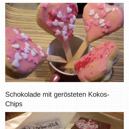
Schokolade mit gerösteten Kokos-
Chips