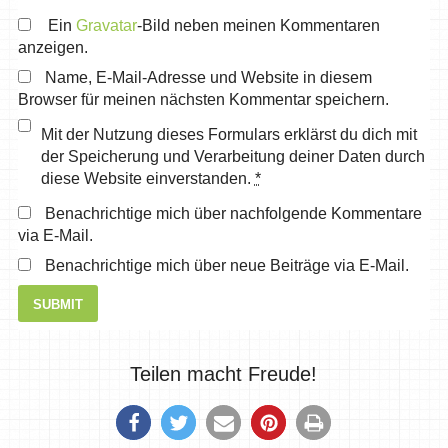
Ein
Gravatar
-Bild neben meinen Kommentaren
anzeigen.
Name, E-Mail-Adresse und Website in diesem
Browser für meinen nächsten Kommentar speichern.
Mit der Nutzung dieses Formulars erklärst du dich mit
der Speicherung und Verarbeitung deiner Daten durch
diese Website einverstanden.
*
Benachrichtige mich über nachfolgende Kommentare
via E-Mail.
Benachrichtige mich über neue Beiträge via E-Mail.
Teilen macht Freude!