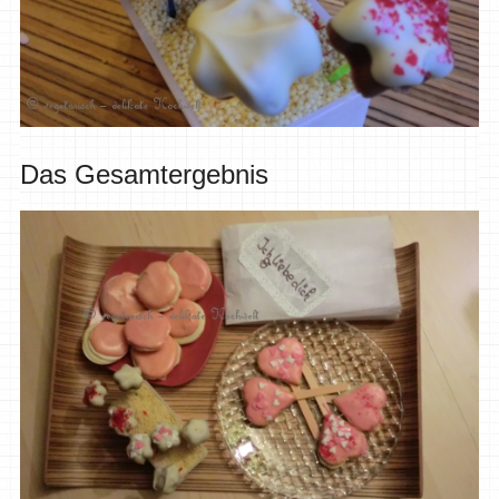
Das Gesamtergebnis