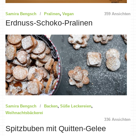
Samira Bengsch
Pralinen
,
Vegan
359 Ansichten
Erdnuss-Schoko-Pralinen
Samira Bengsch
Backen
,
Süße Leckereien
,
Weihnachtsbäckerei
336 Ansichten
Spitzbuben mit Quitten-Gelee