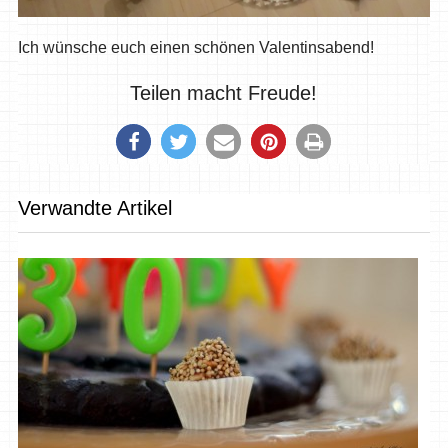
Ich wünsche euch einen schönen Valentinsabend!
Teilen macht Freude!
Verwandte Artikel