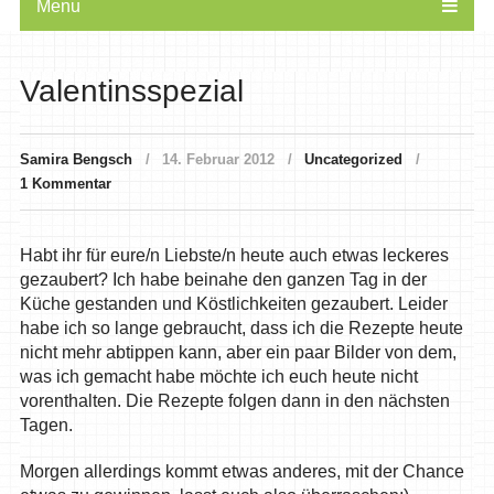
Menu
Valentinsspezial
Samira Bengsch
14. Februar 2012
Uncategorized
1 Kommentar
Habt ihr für eure/n Liebste/n heute auch etwas leckeres
gezaubert? Ich habe beinahe den ganzen Tag in der
Küche gestanden und Köstlichkeiten gezaubert. Leider
habe ich so lange gebraucht, dass ich die Rezepte heute
nicht mehr abtippen kann, aber ein paar Bilder von dem,
was ich gemacht habe möchte ich euch heute nicht
vorenthalten. Die Rezepte folgen dann in den nächsten
Tagen.
Morgen allerdings kommt etwas anderes, mit der Chance