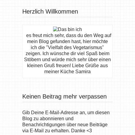
Herzlich Willkommen
es freut mich sehr, dass du den Weg auf
mein Blog gefunden hast, hier möchte
ich die "Vielfalt des Vegetarismus"
zeigen. Ich wünsche dir viel Spaß beim
Stöbern und würde mich sehr über einen
kleinen Gruß freuen! Liebe Grüße aus
meiner Küche Samira
Keinen Beitrag mehr verpassen
Gib Deine E-Mail-Adresse an, um diesen
Blog zu abonnieren und
Benachrichtigungen über neue Beiträge
via E-Mail zu erhalten. Danke <3