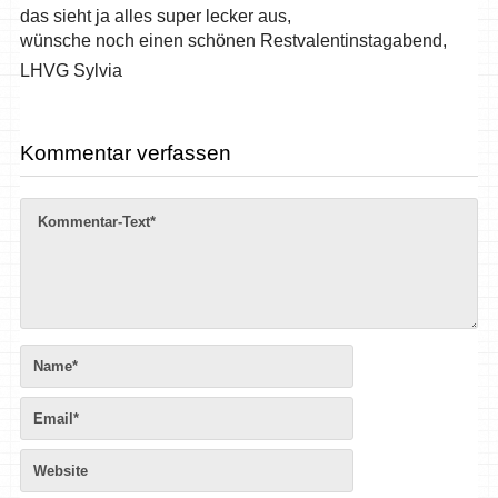
das sieht ja alles super lecker aus,
wünsche noch einen schönen Restvalentinstagabend,
LHVG Sylvia
Kommentar verfassen