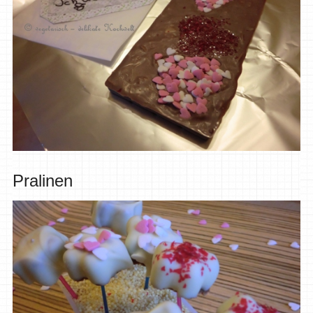
Pralinen