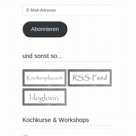
E-
Mail-
Adresse
Abonnieren
und sonst so…
Kochkurse & Workshops