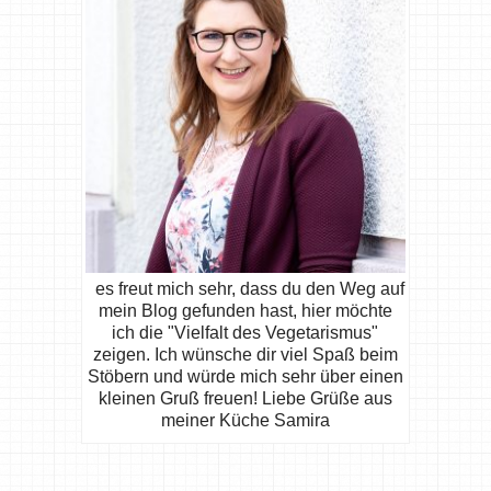
es freut mich sehr, dass du den Weg auf
mein Blog gefunden hast, hier möchte
ich die "Vielfalt des Vegetarismus"
zeigen. Ich wünsche dir viel Spaß beim
Stöbern und würde mich sehr über einen
kleinen Gruß freuen! Liebe Grüße aus
meiner Küche Samira