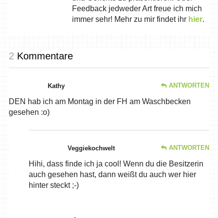
Feedback jedweder Art freue ich mich
immer sehr! Mehr zu mir findet ihr
hier
.
2
Kommentare
ANTWORTEN
Kathy
DEN hab ich am Montag in der FH am Waschbecken
gesehen :o)
ANTWORTEN
Veggiekochwelt
Hihi, dass finde ich ja cool! Wenn du die Besitzerin
auch gesehen hast, dann weißt du auch wer hier
hinter steckt ;-)