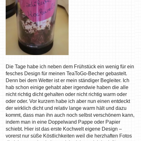
Die Tage habe ich neben dem Frühstück ein wenig für ein
fesches Design für meinen TeaToGo-Becher gebastelt.
Denn bei dem Wetter ist er mein ständiger Begleiter. Ich
hab schon einige gehabt aber irgendwie haben die alle
nicht richtig dicht gehalten oder nicht richtig warm oder
oder oder. Vor kurzem habe ich aber nun einen entdeckt
der wirklich dicht und relativ lange warm hält und dazu
kommt, dass man ihn auch noch selbst verschönern kann,
indem man in eine Doppelwand Pappe oder Papier
schiebt. Hier ist das erste Kochwelt eigene Design –
vorerst nur süße Köstlichkeiten weil die herzhaften Fotos