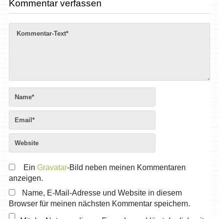
Kommentar verfassen
Ein
Gravatar
-Bild neben meinen Kommentaren
anzeigen.
Name, E-Mail-Adresse und Website in diesem
Browser für meinen nächsten Kommentar speichern.