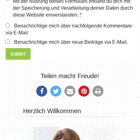
Mit der Nutzung dieses Formulars erklärst du dich mit
der Speicherung und Verarbeitung deiner Daten durch
diese Website einverstanden.
*
Benachrichtige mich über nachfolgende Kommentare
via E-Mail.
Benachrichtige mich über neue Beiträge via E-Mail.
Teilen macht Freude!
Herzlich Willkommen