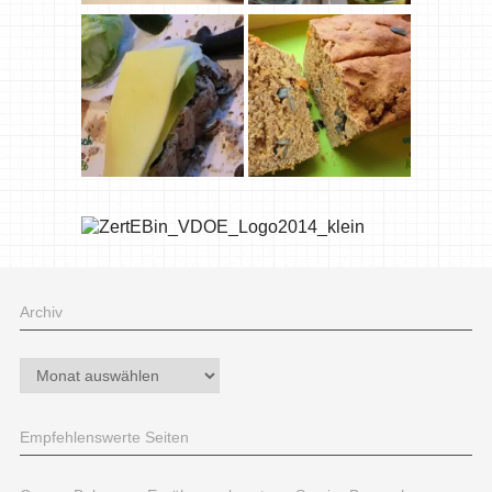
Archiv
Archiv
Empfehlenswerte Seiten