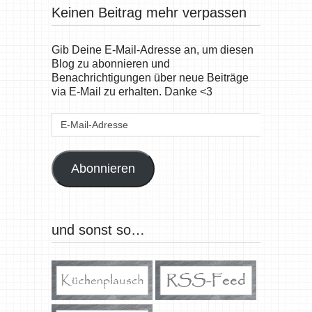
Keinen Beitrag mehr verpassen
Gib Deine E-Mail-Adresse an, um diesen
Blog zu abonnieren und
Benachrichtigungen über neue Beiträge
via E-Mail zu erhalten. Danke <3
E-
Mail-
Adresse
Abonnieren
und sonst so…