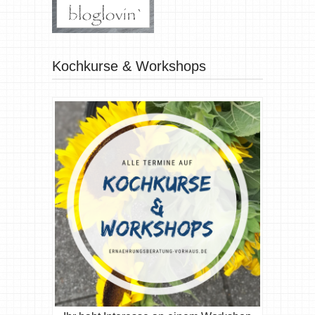
Kochkurse & Workshops