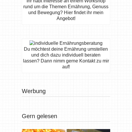
Ihr habt Interesse an einem Workshop
rund um die Themen Ernährung, Genuss
und Bewegung? Hier findet ihr mein
Angebot!
Du möchtest deine Ernährung umstellen
und dich dazu individuell beraten
lassen? Dann nimm gerne Kontakt zu mir
auf!
Werbung
Gern gelesen