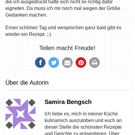
die ich ausgedruckt hatte sich nicht so richtig dafür
eigneten. Da muss ich mir noch mal wegen der Größe
Gedanken machen.
Einen schönen Tag und versprochen ganz bald gibt es
wieder ein Rezept. ;-)
Teilen macht Freude!
Über die Autorin
Samira Bengsch
Ich liebe es, mich in meiner Küche
kulinarisch auszutoben und euch an
dieser Stelle die schönsten Rezepte
und Gerichte zu präsentieren. Über