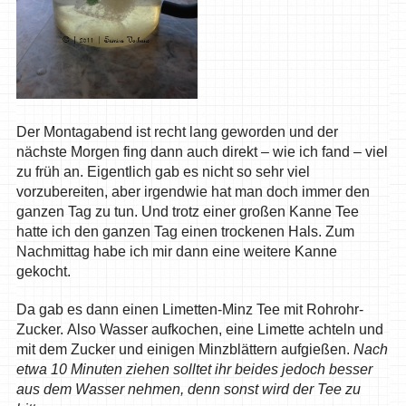
Der Montagabend ist recht lang geworden und der
nächste Morgen fing dann auch direkt – wie ich fand – viel
zu früh an. Eigentlich gab es nicht so sehr viel
vorzubereiten, aber irgendwie hat man doch immer den
ganzen Tag zu tun. Und trotz einer großen Kanne Tee
hatte ich den ganzen Tag einen trockenen Hals. Zum
Nachmittag habe ich mir dann eine weitere Kanne
gekocht.
Da gab es dann einen Limetten-Minz Tee mit Rohrohr-
Zucker. Also Wasser aufkochen, eine Limette achteln und
mit dem Zucker und einigen Minzblättern aufgießen.
Nach
etwa 10 Minuten ziehen solltet ihr beides jedoch besser
aus dem Wasser nehmen, denn sonst wird der Tee zu