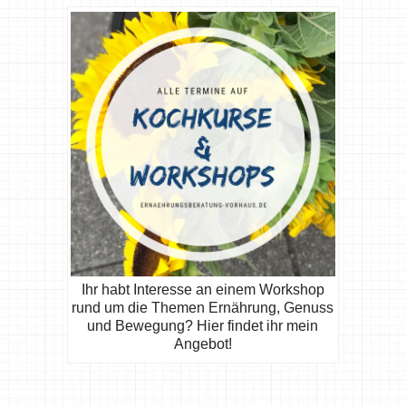
Ihr habt Interesse an einem Workshop
rund um die Themen Ernährung, Genuss
und Bewegung? Hier findet ihr mein
Angebot!