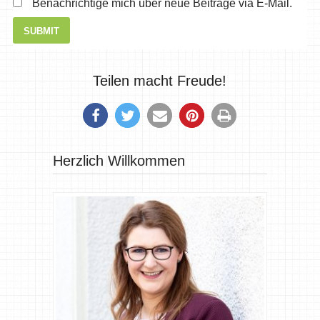
Benachrichtige mich über neue Beiträge via E-Mail.
Teilen macht Freude!
Herzlich Willkommen