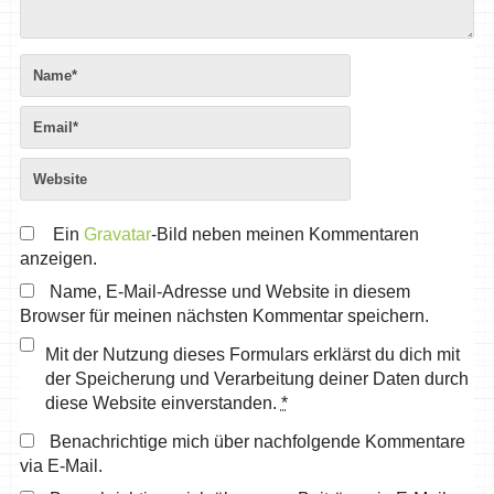
Ein
Gravatar
-Bild neben meinen Kommentaren
anzeigen.
Name, E-Mail-Adresse und Website in diesem
Browser für meinen nächsten Kommentar speichern.
Mit der Nutzung dieses Formulars erklärst du dich mit
der Speicherung und Verarbeitung deiner Daten durch
diese Website einverstanden.
*
Benachrichtige mich über nachfolgende Kommentare
via E-Mail.