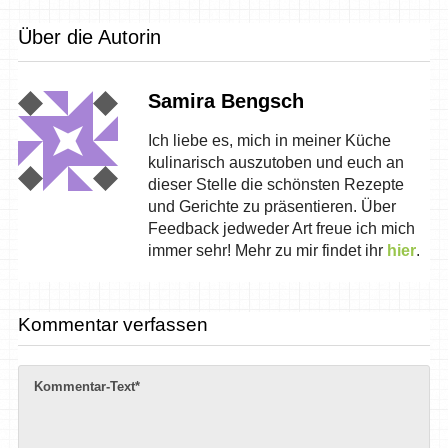
Über die Autorin
Samira Bengsch
Ich liebe es, mich in meiner Küche
kulinarisch auszutoben und euch an
dieser Stelle die schönsten Rezepte
und Gerichte zu präsentieren. Über
Feedback jedweder Art freue ich mich
immer sehr! Mehr zu mir findet ihr
hier
.
Kommentar verfassen