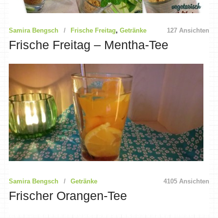
Samira Bengsch
Frische Freitag
,
Getränke
127 Ansichten
Frische Freitag – Mentha-Tee
Samira Bengsch
Getränke
4105 Ansichten
Frischer Orangen-Tee