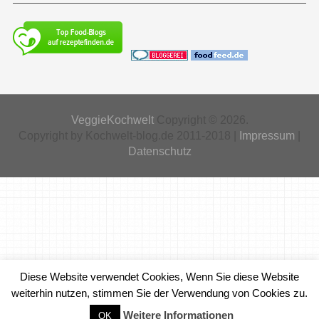
VeggieKochwelt
Copyright © 2026.
Copyright by Kochwelt-blog.de 2011-2018 |
Impressum
|
Datenschutz
Diese Website verwendet Cookies, Wenn Sie diese Website
weiterhin nutzen, stimmen Sie der Verwendung von Cookies zu.
Weitere Informationen
OK