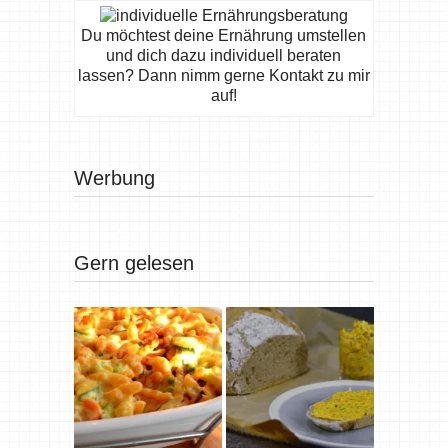
Du möchtest deine Ernährung umstellen
und dich dazu individuell beraten
lassen? Dann nimm gerne Kontakt zu mir
auf!
Werbung
Gern gelesen