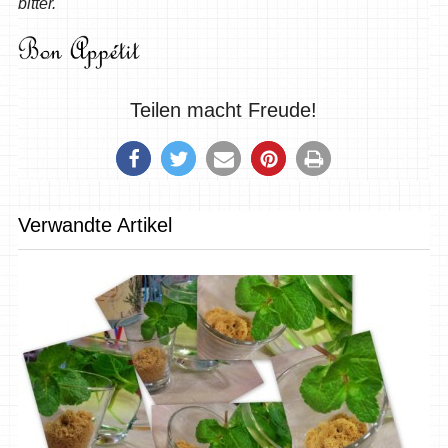
bitter.
Teilen macht Freude!
Verwandte Artikel