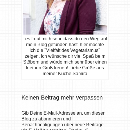
es freut mich sehr, dass du den Weg auf
mein Blog gefunden hast, hier möchte
ich die "Vielfalt des Vegetarismus"
zeigen. Ich wünsche dir viel Spaß beim
Stöbern und würde mich sehr über einen
kleinen Gruß freuen! Liebe Grüße aus
meiner Küche Samira
Keinen Beitrag mehr verpassen
Gib Deine E-Mail-Adresse an, um diesen
Blog zu abonnieren und
Benachrichtigungen über neue Beiträge