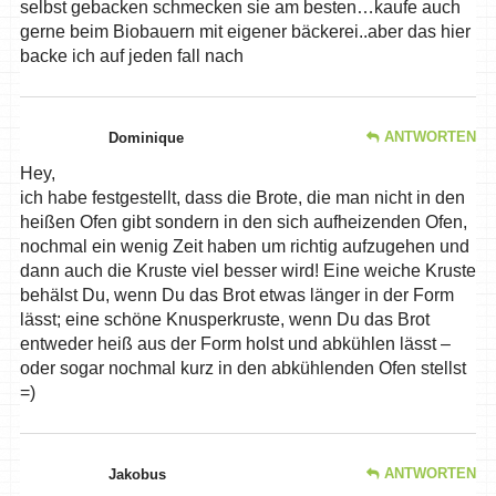
selbst gebacken schmecken sie am besten…kaufe auch
gerne beim Biobauern mit eigener bäckerei..aber das hier
backe ich auf jeden fall nach
ANTWORTEN
Dominique
Hey,
ich habe festgestellt, dass die Brote, die man nicht in den
heißen Ofen gibt sondern in den sich aufheizenden Ofen,
nochmal ein wenig Zeit haben um richtig aufzugehen und
dann auch die Kruste viel besser wird! Eine weiche Kruste
behälst Du, wenn Du das Brot etwas länger in der Form
lässt; eine schöne Knusperkruste, wenn Du das Brot
entweder heiß aus der Form holst und abkühlen lässt –
oder sogar nochmal kurz in den abkühlenden Ofen stellst
=)
ANTWORTEN
Jakobus