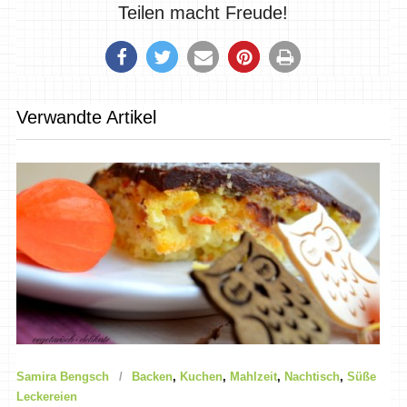
Teilen macht Freude!
Verwandte Artikel
Samira Bengsch
Backen
,
Kuchen
,
Mahlzeit
,
Nachtisch
,
Süße
Leckereien