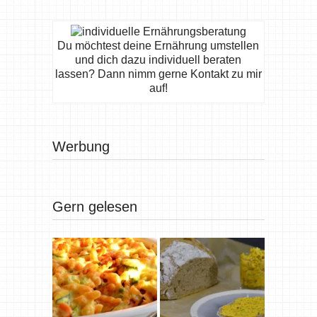
Du möchtest deine Ernährung umstellen
und dich dazu individuell beraten
lassen? Dann nimm gerne Kontakt zu mir
auf!
Werbung
Gern gelesen