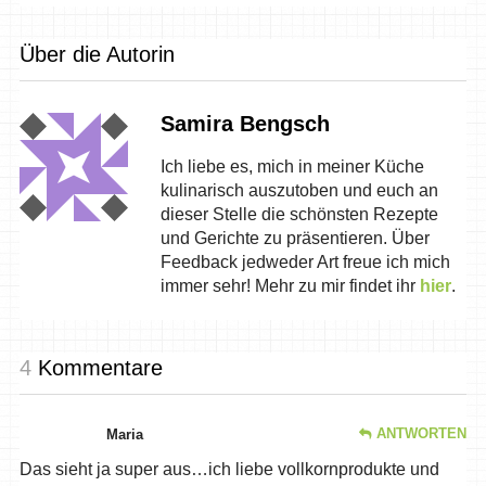
Über die Autorin
Samira Bengsch
Ich liebe es, mich in meiner Küche
kulinarisch auszutoben und euch an
dieser Stelle die schönsten Rezepte
und Gerichte zu präsentieren. Über
Feedback jedweder Art freue ich mich
immer sehr! Mehr zu mir findet ihr
hier
.
4
Kommentare
ANTWORTEN
Maria
Das sieht ja super aus…ich liebe vollkornprodukte und