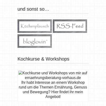
und sonst so…
Kochkurse & Workshops
Ihr habt Interesse an einem Workshop
rund um die Themen Ernährung, Genuss
und Bewegung? Hier findet ihr mein
Angebot!