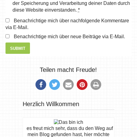
der Speicherung und Verarbeitung deiner Daten durch
diese Website einverstanden.
*
Benachrichtige mich über nachfolgende Kommentare
via E-Mail.
Benachrichtige mich über neue Beiträge via E-Mail.
Teilen macht Freude!
Herzlich Willkommen
es freut mich sehr, dass du den Weg auf
mein Blog gefunden hast, hier möchte