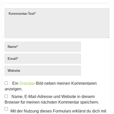
Ein
Gravatar
-Bild neben meinen Kommentaren
anzeigen.
Name, E-Mail-Adresse und Website in diesem
Browser für meinen nächsten Kommentar speichern.
Mit der Nutzung dieses Formulars erklärst du dich mit