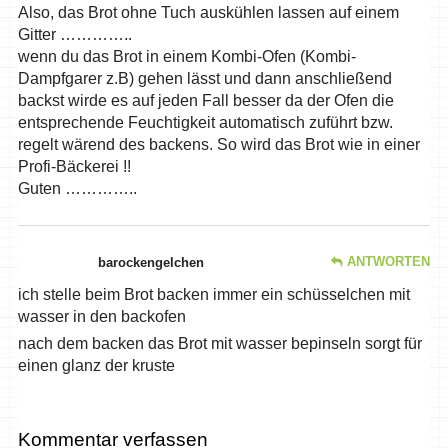
Also, das Brot ohne Tuch auskühlen lassen auf einem
Gitter …………..
wenn du das Brot in einem Kombi-Ofen (Kombi-
Dampfgarer z.B) gehen lässt und dann anschließend
backst wirde es auf jeden Fall besser da der Ofen die
entsprechende Feuchtigkeit automatisch zuführt bzw.
regelt wärend des backens. So wird das Brot wie in einer
Profi-Bäckerei !!
Guten …………..
ANTWORTEN
barockengelchen
ich stelle beim Brot backen immer ein schüsselchen mit
wasser in den backofen
nach dem backen das Brot mit wasser bepinseln sorgt für
einen glanz der kruste
Kommentar verfassen