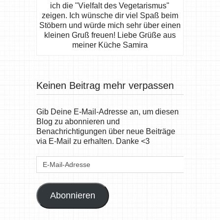
ich die "Vielfalt des Vegetarismus"
zeigen. Ich wünsche dir viel Spaß beim
Stöbern und würde mich sehr über einen
kleinen Gruß freuen! Liebe Grüße aus
meiner Küche Samira
Keinen Beitrag mehr verpassen
Gib Deine E-Mail-Adresse an, um diesen
Blog zu abonnieren und
Benachrichtigungen über neue Beiträge
via E-Mail zu erhalten. Danke <3
E-
Mail-
Adresse
Abonnieren