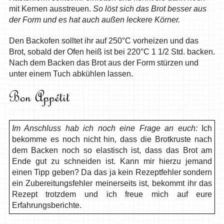
mit Kernen ausstreuen.
So löst sich das Brot besser aus
der Form und es hat auch außen leckere Körner.
Den Backofen solltet ihr auf 250°C vorheizen und das
Brot, sobald der Ofen heiß ist bei 220°C 1 1/2 Std. backen.
Nach dem Backen das Brot aus der Form stürzen und
unter einem Tuch abkühlen lassen.
Im Anschluss hab ich noch eine Frage an euch:
Ich
bekomme es noch nicht hin, dass die Brotkruste nach
dem Backen noch so elastisch ist, dass das Brot am
Ende gut zu schneiden ist. Kann mir hierzu jemand
einen Tipp geben? Da das ja kein Rezeptfehler sondern
ein Zubereitungsfehler meinerseits ist, bekommt ihr das
Rezept trotzdem und ich freue mich auf eure
Erfahrungsberichte.