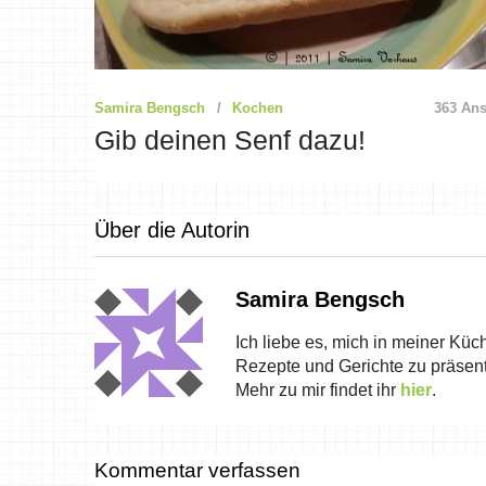
Samira Bengsch
Kochen
363 Ans
Gib deinen Senf dazu!
Über die Autorin
Samira Bengsch
Ich liebe es, mich in meiner Küc
Rezepte und Gerichte zu präsent
Mehr zu mir findet ihr
hier
.
Kommentar verfassen