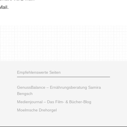
Mail.
Empfehlenswerte Seiten
GenussBalance – Ernährungsberatung Samira
Bengsch
Medienjournal – Das Film- & Bücher-Blog
Moelmsche Drehorgel