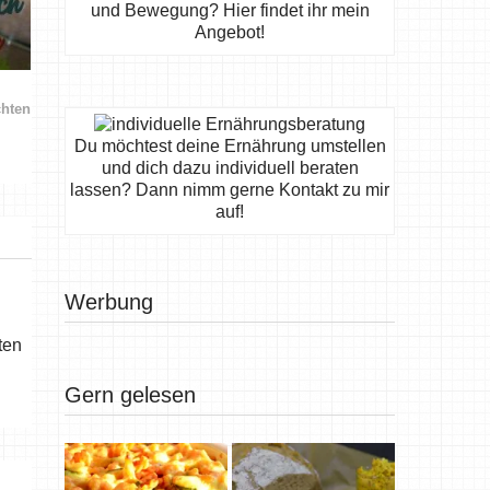
und Bewegung? Hier findet ihr mein
Angebot!
chten
Du möchtest deine Ernährung umstellen
und dich dazu individuell beraten
lassen? Dann nimm gerne Kontakt zu mir
auf!
Werbung
ten
Gern gelesen