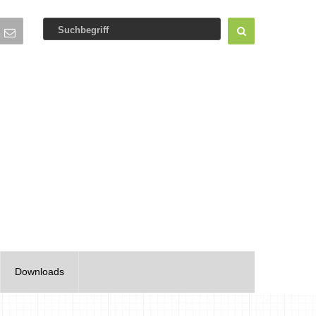
Downloads