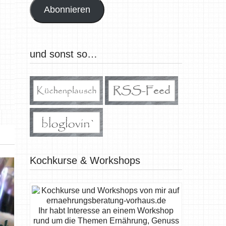
Abonnieren
und sonst so…
Kochkurse & Workshops
Ihr habt Interesse an einem Workshop
rund um die Themen Ernährung, Genuss