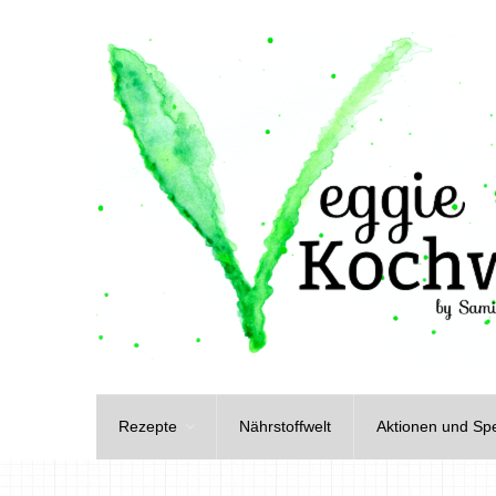
Rezepte
Nährstoffwelt
Aktionen und Spe