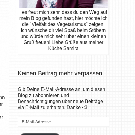
es freut mich sehr, dass du den Weg auf
mein Blog gefunden hast, hier möchte ich
die "Vielfalt des Vegetarismus" zeigen.
Ich wünsche dir viel Spaß beim Stöbern
und würde mich sehr über einen kleinen
Gruß freuen! Liebe Grüße aus meiner
Küche Samira
Keinen Beitrag mehr verpassen
Gib Deine E-Mail-Adresse an, um diesen
Blog zu abonnieren und
ann
Benachrichtigungen über neue Beiträge
hr
via E-Mail zu erhalten. Danke <3
er
E-
Mail-
Adresse