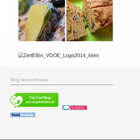
Blog-Verzeichnisse