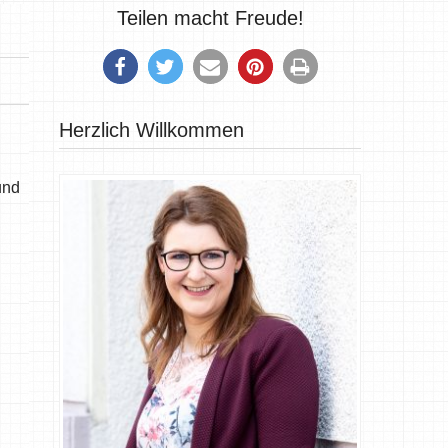
Teilen macht Freude!
Herzlich Willkommen
und