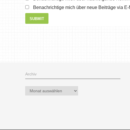
Benachrichtige mich über neue Beiträge via E-
Archiv
Archiv