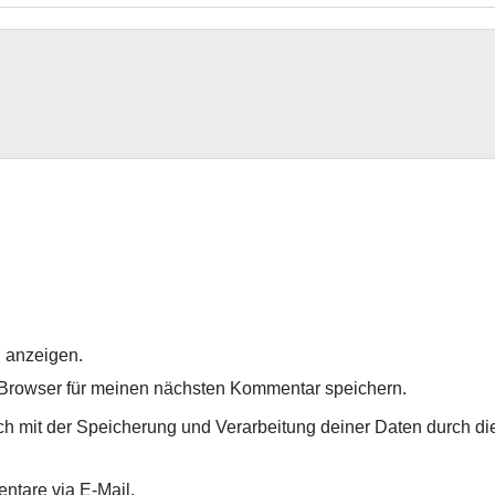
 anzeigen.
Browser für meinen nächsten Kommentar speichern.
ich mit der Speicherung und Verarbeitung deiner Daten durch di
ntare via E-Mail.