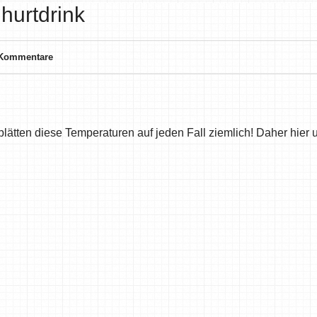
urtdrink
 Kommentare
lätten diese Temperaturen auf jeden Fall ziemlich! Daher hier 