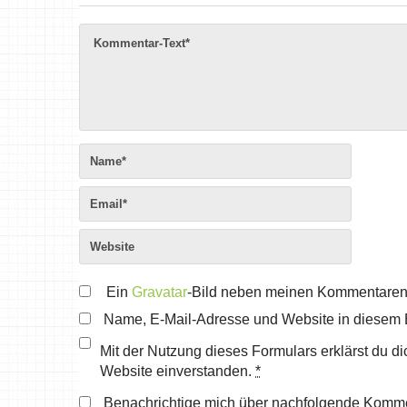
Ein
Gravatar
-Bild neben meinen Kommentaren
Name, E-Mail-Adresse und Website in diesem 
Mit der Nutzung dieses Formulars erklärst du d
Website einverstanden.
*
Benachrichtige mich über nachfolgende Komme