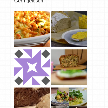
Gern gelesen