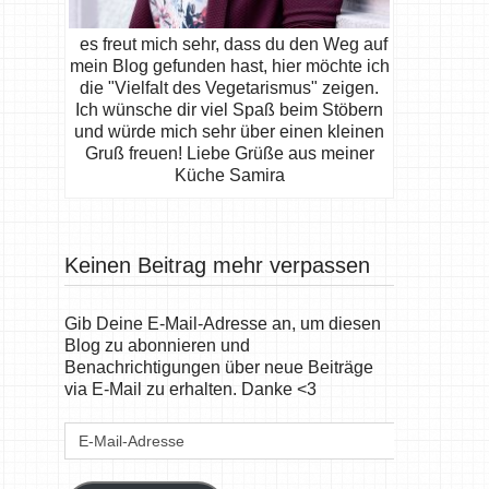
es freut mich sehr, dass du den Weg auf
mein Blog gefunden hast, hier möchte ich
die "Vielfalt des Vegetarismus" zeigen.
Ich wünsche dir viel Spaß beim Stöbern
und würde mich sehr über einen kleinen
Gruß freuen! Liebe Grüße aus meiner
Küche Samira
Keinen Beitrag mehr verpassen
Gib Deine E-Mail-Adresse an, um diesen
Blog zu abonnieren und
Benachrichtigungen über neue Beiträge
via E-Mail zu erhalten. Danke <3
E-
Mail-
Adresse