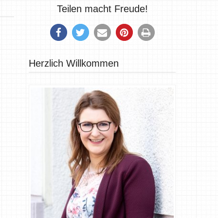
Teilen macht Freude!
Herzlich Willkommen