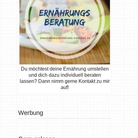
Du möchtest deine Ernährung umstellen
und dich dazu individuell beraten
lassen? Dann nimm gerne Kontakt zu mir
auf!
Werbung