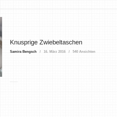
Knusprige Zwiebeltaschen
Samira Bengsch
16. März 2016
540 Ansichten