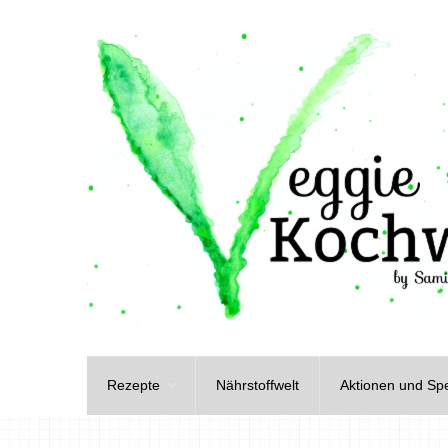
Rezepte
Nährstoffwelt
Aktionen und Spe