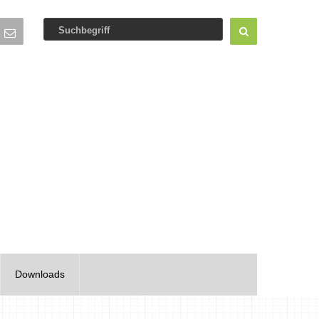
Downloads