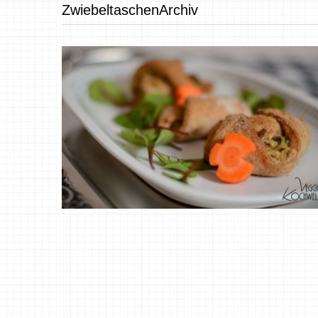
ZwiebeltaschenArchiv