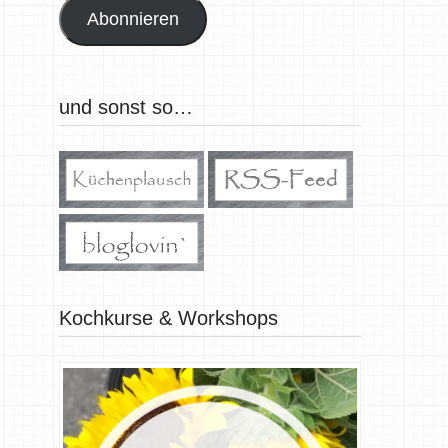
Abonnieren
und sonst so…
Kochkurse & Workshops