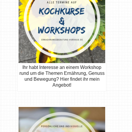
Ihr habt Interesse an einem Workshop
rund um die Themen Ernährung, Genuss
und Bewegung? Hier findet ihr mein
Angebot!