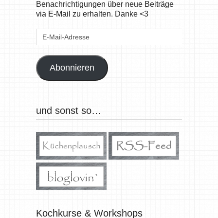
Benachrichtigungen über neue Beiträge
via E-Mail zu erhalten. Danke <3
E-
Mail-
Adresse
Abonnieren
und sonst so…
Kochkurse & Workshops