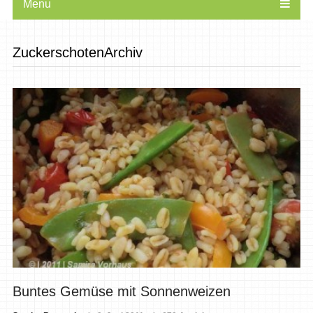
Menu
ZuckerschotenArchiv
Buntes Gemüse mit Sonnenweizen