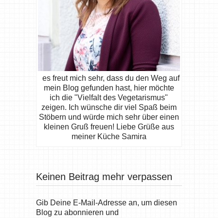
es freut mich sehr, dass du den Weg auf
mein Blog gefunden hast, hier möchte
ich die "Vielfalt des Vegetarismus"
zeigen. Ich wünsche dir viel Spaß beim
Stöbern und würde mich sehr über einen
kleinen Gruß freuen! Liebe Grüße aus
meiner Küche Samira
Keinen Beitrag mehr verpassen
Gib Deine E-Mail-Adresse an, um diesen
Blog zu abonnieren und