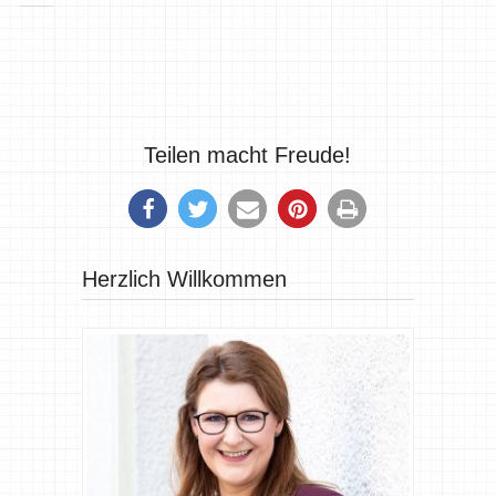
Teilen macht Freude!
Herzlich Willkommen