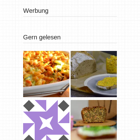
Werbung
Gern gelesen