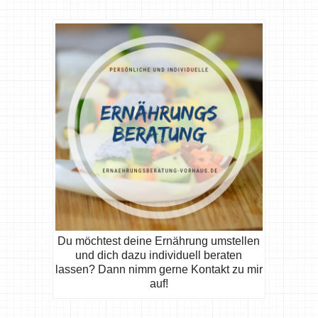
Du möchtest deine Ernährung umstellen
und dich dazu individuell beraten
lassen? Dann nimm gerne Kontakt zu mir
auf!