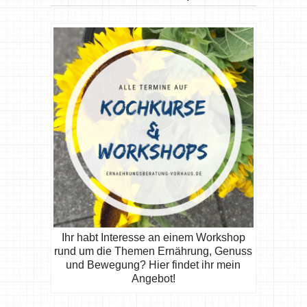
Ihr habt Interesse an einem Workshop
rund um die Themen Ernährung, Genuss
und Bewegung? Hier findet ihr mein
Angebot!