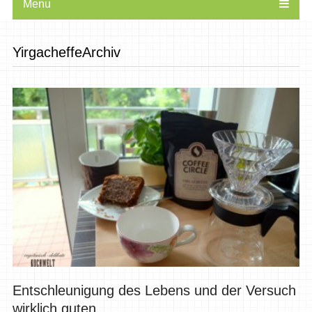
Menu
YirgacheffeArchiv
Entschleunigung des Lebens und der Versuch
wirklich guten...