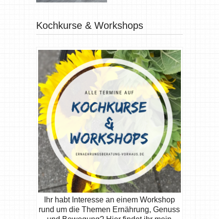
Kochkurse & Workshops
Ihr habt Interesse an einem Workshop
rund um die Themen Ernährung, Genuss