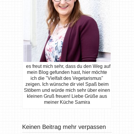
es freut mich sehr, dass du den Weg auf
mein Blog gefunden hast, hier möchte
ich die "Vielfalt des Vegetarismus"
zeigen. Ich wünsche dir viel Spaß beim
Stöbern und würde mich sehr über einen
kleinen Gruß freuen! Liebe Grüße aus
meiner Küche Samira
Keinen Beitrag mehr verpassen