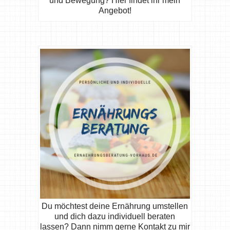
und Bewegung? Hier findet ihr mein
Angebot!
Du möchtest deine Ernährung umstellen
und dich dazu individuell beraten
lassen? Dann nimm gerne Kontakt zu mir