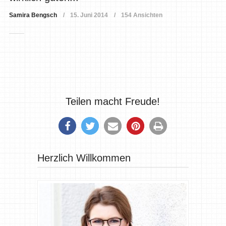
Samira Bengsch
15. Juni 2014
154 Ansichten
Teilen macht Freude!
Herzlich Willkommen