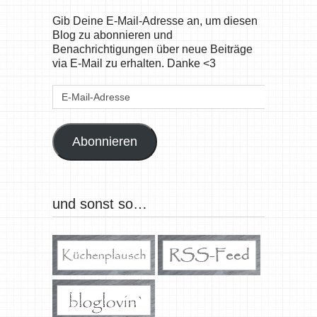
Gib Deine E-Mail-Adresse an, um diesen
Blog zu abonnieren und
Benachrichtigungen über neue Beiträge
via E-Mail zu erhalten. Danke <3
E-
Mail-
Adresse
Abonnieren
und sonst so…