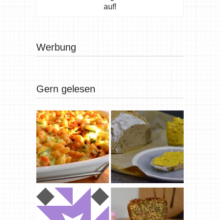
auf!
Werbung
Gern gelesen