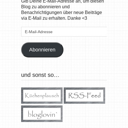
Gib Deine E-Mail-Adresse an, um diesen
Blog zu abonnieren und
Benachrichtigungen über neue Beiträge
via E-Mail zu erhalten. Danke <3
E-
Mail-
Adresse
Abonnieren
und sonst so…