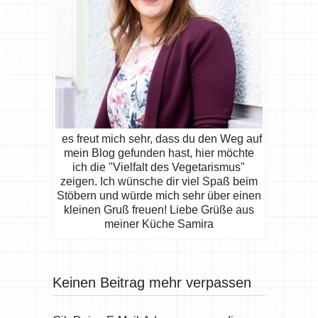
es freut mich sehr, dass du den Weg auf
mein Blog gefunden hast, hier möchte
ich die "Vielfalt des Vegetarismus"
zeigen. Ich wünsche dir viel Spaß beim
Stöbern und würde mich sehr über einen
kleinen Gruß freuen! Liebe Grüße aus
meiner Küche Samira
Keinen Beitrag mehr verpassen