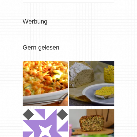
Werbung
Gern gelesen