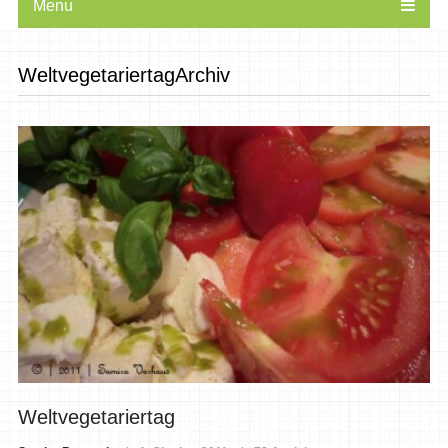
Menu
WeltvegetariertagArchiv
Weltvegetariertag