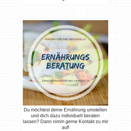
Du möchtest deine Ernährung umstellen
und dich dazu individuell beraten
lassen? Dann nimm gerne Kontakt zu mir
auf!