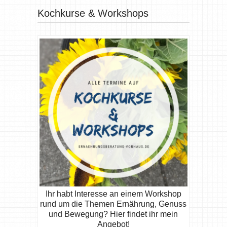
Kochkurse & Workshops
Ihr habt Interesse an einem Workshop
rund um die Themen Ernährung, Genuss
und Bewegung? Hier findet ihr mein
Angebot!