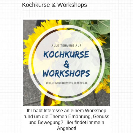
Kochkurse & Workshops
Ihr habt Interesse an einem Workshop
rund um die Themen Ernährung, Genuss
und Bewegung? Hier findet ihr mein
Angebot!