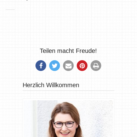
Teilen macht Freude!
Herzlich Willkommen