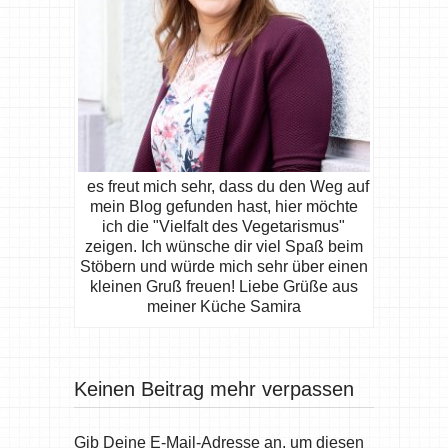
es freut mich sehr, dass du den Weg auf
mein Blog gefunden hast, hier möchte
ich die "Vielfalt des Vegetarismus"
zeigen. Ich wünsche dir viel Spaß beim
Stöbern und würde mich sehr über einen
kleinen Gruß freuen! Liebe Grüße aus
meiner Küche Samira
Keinen Beitrag mehr verpassen
Gib Deine E-Mail-Adresse an, um diesen