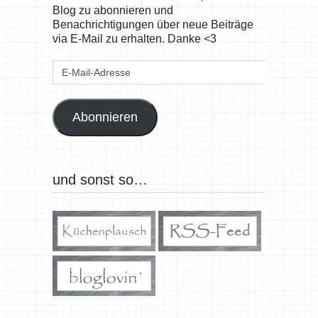
Blog zu abonnieren und
Benachrichtigungen über neue Beiträge
via E-Mail zu erhalten. Danke <3
E-
Mail-
Adresse
Abonnieren
und sonst so…