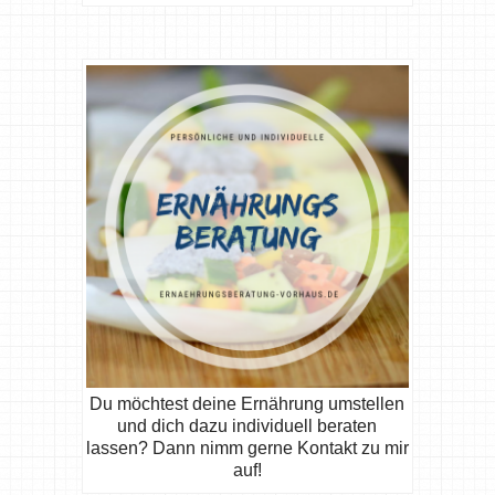
Du möchtest deine Ernährung umstellen
und dich dazu individuell beraten
lassen? Dann nimm gerne Kontakt zu mir
auf!