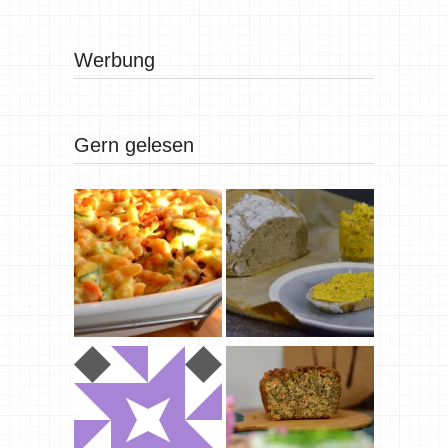
Werbung
Gern gelesen