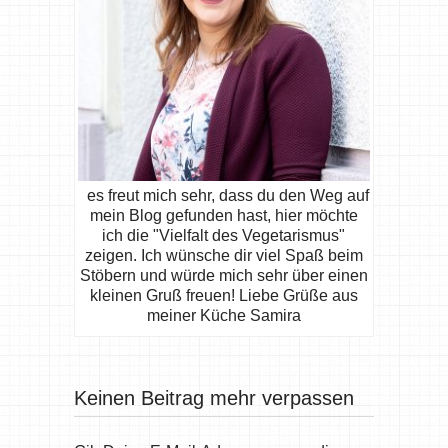
es freut mich sehr, dass du den Weg auf
mein Blog gefunden hast, hier möchte
ich die "Vielfalt des Vegetarismus"
zeigen. Ich wünsche dir viel Spaß beim
Stöbern und würde mich sehr über einen
kleinen Gruß freuen! Liebe Grüße aus
meiner Küche Samira
Keinen Beitrag mehr verpassen