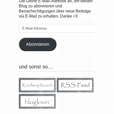
Gib Deine E-Mail-Adresse an, um diesen
Blog zu abonnieren und
Benachrichtigungen über neue Beiträge
via E-Mail zu erhalten. Danke <3
E-
Mail-
Adresse
Abonnieren
und sonst so…