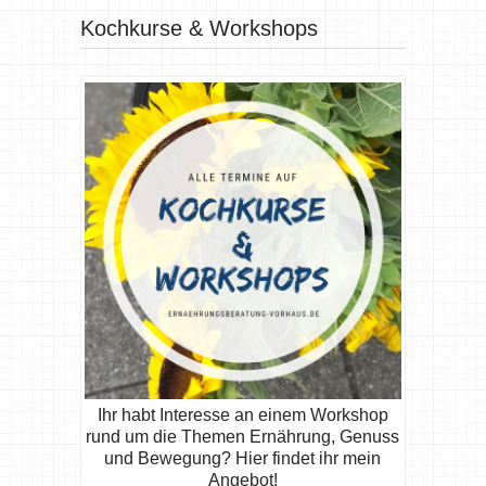
Kochkurse & Workshops
Ihr habt Interesse an einem Workshop
rund um die Themen Ernährung, Genuss
und Bewegung? Hier findet ihr mein
Angebot!