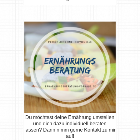
Du möchtest deine Ernährung umstellen
und dich dazu individuell beraten
lassen? Dann nimm gerne Kontakt zu mir
auf!