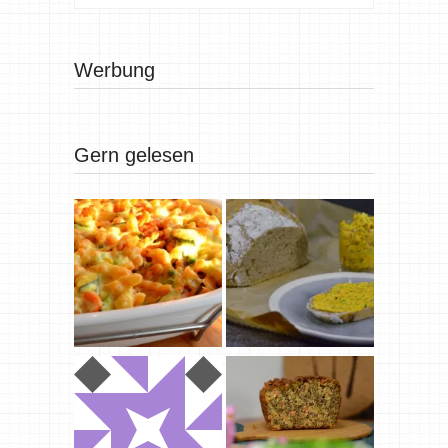
Werbung
Gern gelesen