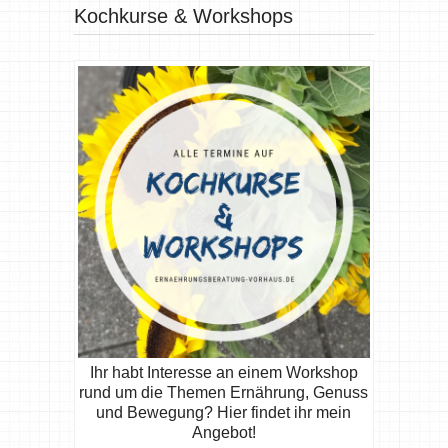
Kochkurse & Workshops
Ihr habt Interesse an einem Workshop
rund um die Themen Ernährung, Genuss
und Bewegung? Hier findet ihr mein
Angebot!