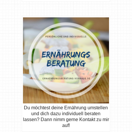
Du möchtest deine Ernährung umstellen
und dich dazu individuell beraten
lassen? Dann nimm gerne Kontakt zu mir
auf!