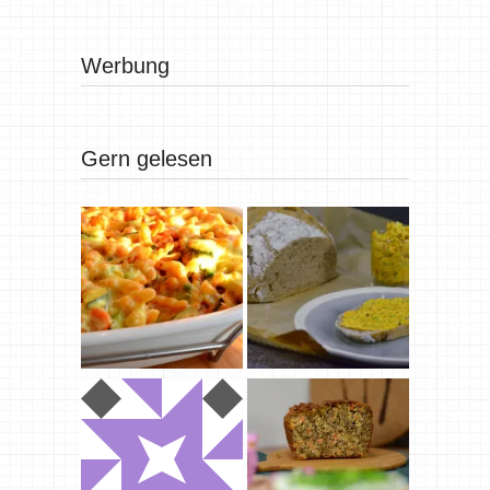
Werbung
Gern gelesen