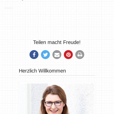
Teilen macht Freude!
Herzlich Willkommen