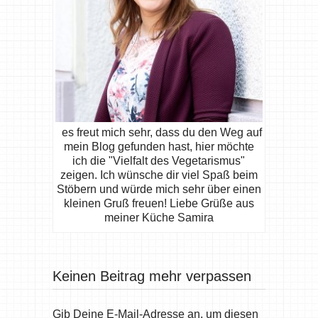
es freut mich sehr, dass du den Weg auf
mein Blog gefunden hast, hier möchte
ich die "Vielfalt des Vegetarismus"
zeigen. Ich wünsche dir viel Spaß beim
Stöbern und würde mich sehr über einen
kleinen Gruß freuen! Liebe Grüße aus
meiner Küche Samira
Keinen Beitrag mehr verpassen
Gib Deine E-Mail-Adresse an, um diesen