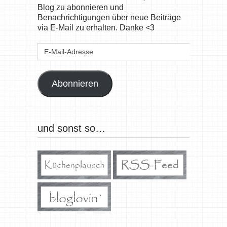
Blog zu abonnieren und
Benachrichtigungen über neue Beiträge
via E-Mail zu erhalten. Danke <3
E-
Mail-
Adresse
Abonnieren
und sonst so…