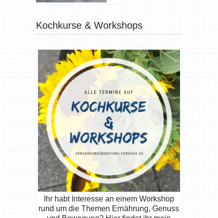
Kochkurse & Workshops
Ihr habt Interesse an einem Workshop
rund um die Themen Ernährung, Genuss