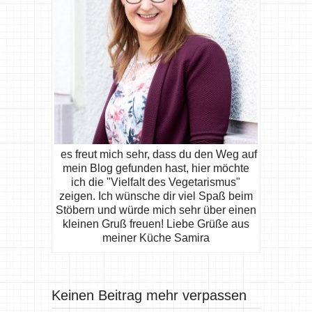
es freut mich sehr, dass du den Weg auf
mein Blog gefunden hast, hier möchte
ich die "Vielfalt des Vegetarismus"
zeigen. Ich wünsche dir viel Spaß beim
Stöbern und würde mich sehr über einen
kleinen Gruß freuen! Liebe Grüße aus
meiner Küche Samira
Keinen Beitrag mehr verpassen