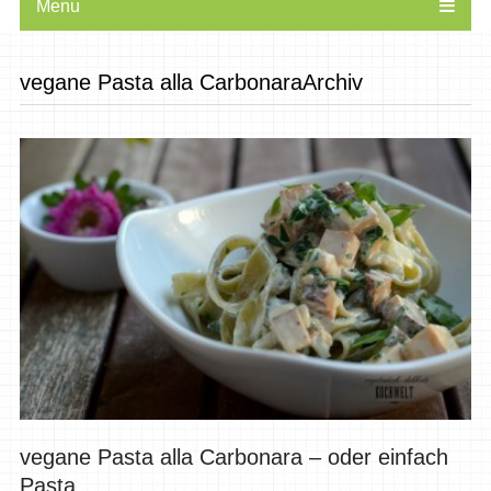
Menu
vegane Pasta alla CarbonaraArchiv
vegane Pasta alla Carbonara – oder einfach
Pasta...