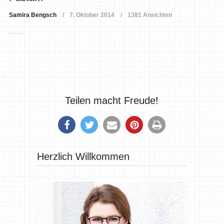
Samira Bengsch
7. Oktober 2014
1381 Ansichten
Teilen macht Freude!
Herzlich Willkommen