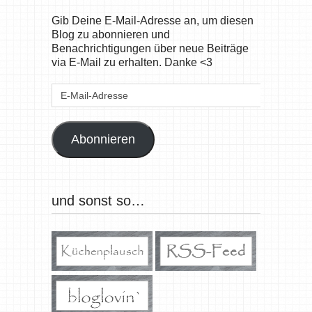
Gib Deine E-Mail-Adresse an, um diesen
Blog zu abonnieren und
Benachrichtigungen über neue Beiträge
via E-Mail zu erhalten. Danke <3
E-
Mail-
Adresse
Abonnieren
und sonst so…