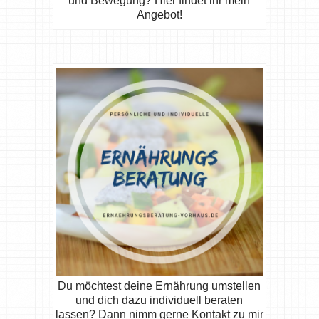
und Bewegung? Hier findet ihr mein
Angebot!
Du möchtest deine Ernährung umstellen
und dich dazu individuell beraten
lassen? Dann nimm gerne Kontakt zu mir