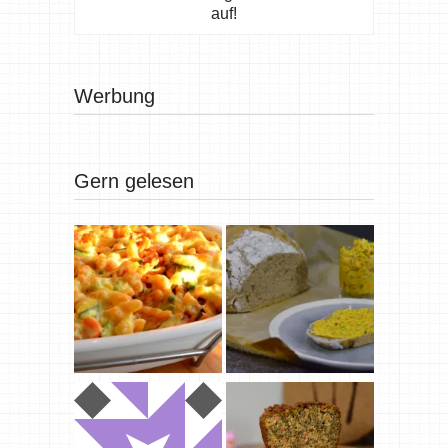
auf!
Werbung
Gern gelesen