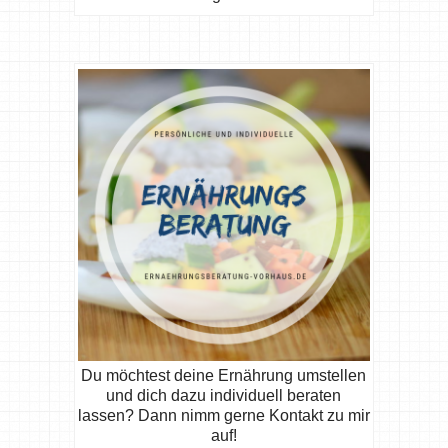
Du möchtest deine Ernährung umstellen
und dich dazu individuell beraten
lassen? Dann nimm gerne Kontakt zu mir
auf!