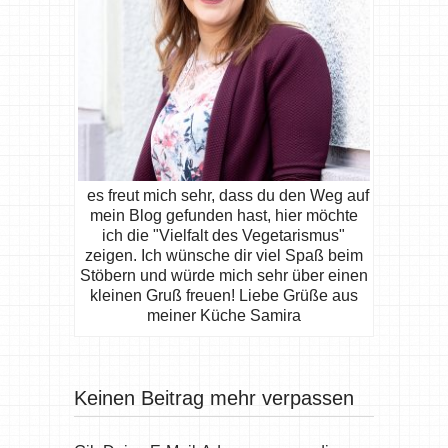
es freut mich sehr, dass du den Weg auf
mein Blog gefunden hast, hier möchte
ich die "Vielfalt des Vegetarismus"
zeigen. Ich wünsche dir viel Spaß beim
Stöbern und würde mich sehr über einen
kleinen Gruß freuen! Liebe Grüße aus
meiner Küche Samira
Keinen Beitrag mehr verpassen