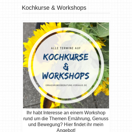
Kochkurse & Workshops
Ihr habt Interesse an einem Workshop
rund um die Themen Ernährung, Genuss
und Bewegung? Hier findet ihr mein
Angebot!