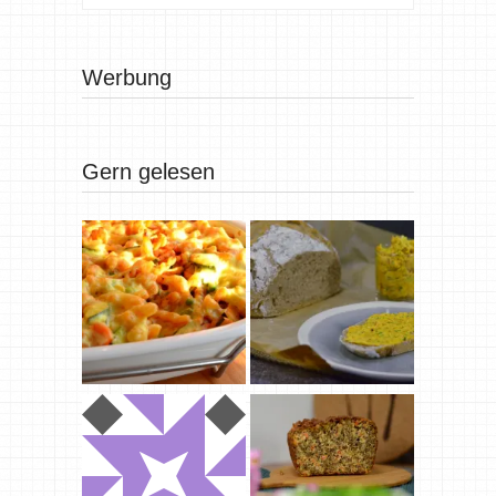
Werbung
Gern gelesen