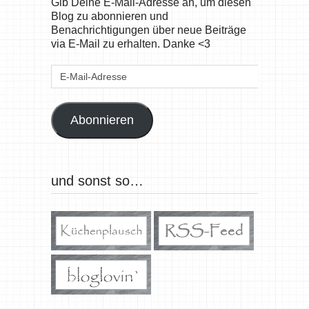
Gib Deine E-Mail-Adresse an, um diesen
Blog zu abonnieren und
Benachrichtigungen über neue Beiträge
via E-Mail zu erhalten. Danke <3
E-
Mail-
Adresse
Abonnieren
und sonst so…