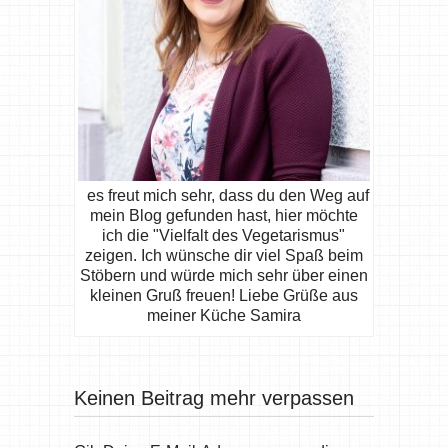
es freut mich sehr, dass du den Weg auf
mein Blog gefunden hast, hier möchte
ich die "Vielfalt des Vegetarismus"
zeigen. Ich wünsche dir viel Spaß beim
Stöbern und würde mich sehr über einen
kleinen Gruß freuen! Liebe Grüße aus
meiner Küche Samira
Keinen Beitrag mehr verpassen