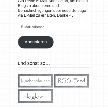
Gib Deine E-Mail-Adresse an, um diesen
Blog zu abonnieren und
Benachrichtigungen über neue Beiträge
via E-Mail zu erhalten. Danke <3
E-
Mail-
Adresse
Abonnieren
und sonst so…