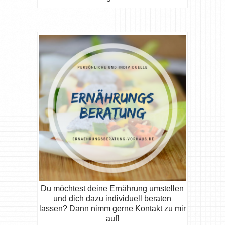
Du möchtest deine Ernährung umstellen
und dich dazu individuell beraten
lassen? Dann nimm gerne Kontakt zu mir
auf!