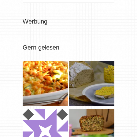
Werbung
Gern gelesen