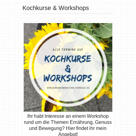
Kochkurse & Workshops
Ihr habt Interesse an einem Workshop
rund um die Themen Ernährung, Genuss
und Bewegung? Hier findet ihr mein
Angebot!