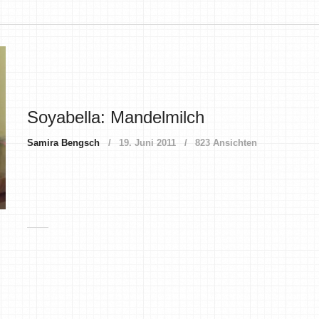
Soyabella: Mandelmilch
Samira Bengsch
19. Juni 2011
823 Ansichten