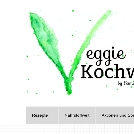
Rezepte
Nährstoffwelt
Aktionen und Spe