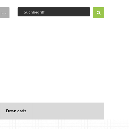
Downloads