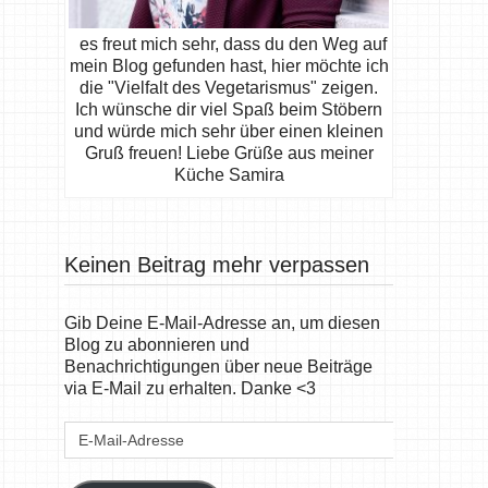
es freut mich sehr, dass du den Weg auf
mein Blog gefunden hast, hier möchte ich
die "Vielfalt des Vegetarismus" zeigen.
Ich wünsche dir viel Spaß beim Stöbern
und würde mich sehr über einen kleinen
Gruß freuen! Liebe Grüße aus meiner
Küche Samira
Keinen Beitrag mehr verpassen
Gib Deine E-Mail-Adresse an, um diesen
Blog zu abonnieren und
Benachrichtigungen über neue Beiträge
via E-Mail zu erhalten. Danke <3
E-
Mail-
Adresse