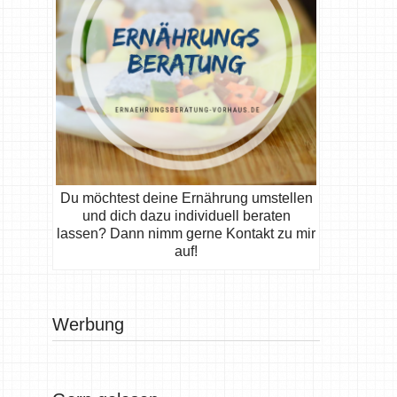
Du möchtest deine Ernährung umstellen
und dich dazu individuell beraten
lassen? Dann nimm gerne Kontakt zu mir
auf!
Werbung