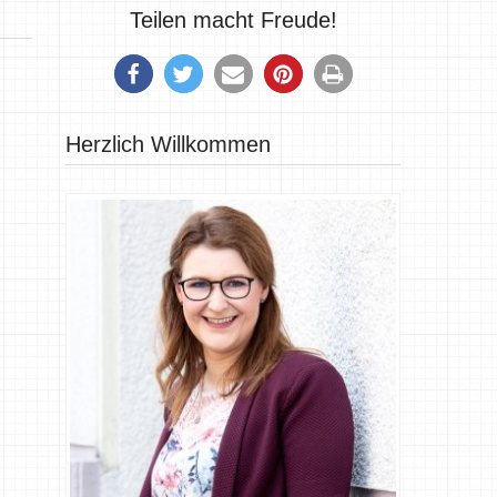
Teilen macht Freude!
Herzlich Willkommen