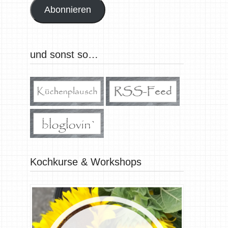
Abonnieren
und sonst so…
Kochkurse & Workshops