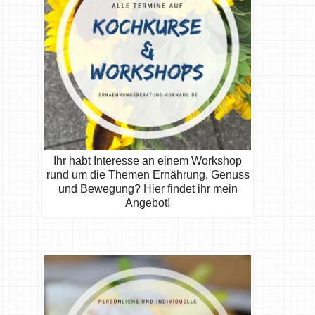
Ihr habt Interesse an einem Workshop
rund um die Themen Ernährung, Genuss
und Bewegung? Hier findet ihr mein
Angebot!