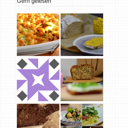
Gern gelesen