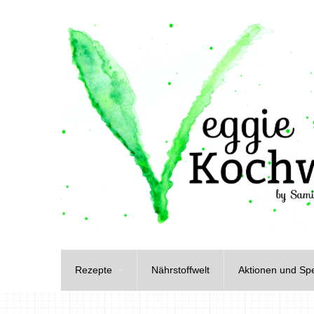
Rezepte
Nährstoffwelt
Aktionen und Spe