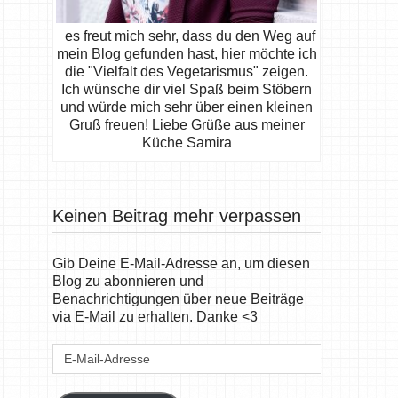
es freut mich sehr, dass du den Weg auf
mein Blog gefunden hast, hier möchte ich
die "Vielfalt des Vegetarismus" zeigen.
Ich wünsche dir viel Spaß beim Stöbern
und würde mich sehr über einen kleinen
Gruß freuen! Liebe Grüße aus meiner
Küche Samira
Keinen Beitrag mehr verpassen
Gib Deine E-Mail-Adresse an, um diesen
Blog zu abonnieren und
Benachrichtigungen über neue Beiträge
via E-Mail zu erhalten. Danke <3
E-
Mail-
Adresse