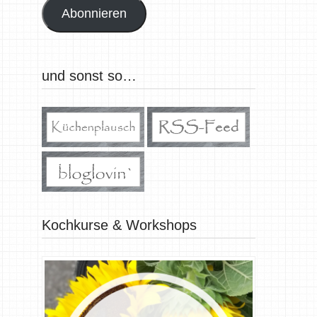
Abonnieren
und sonst so…
Kochkurse & Workshops