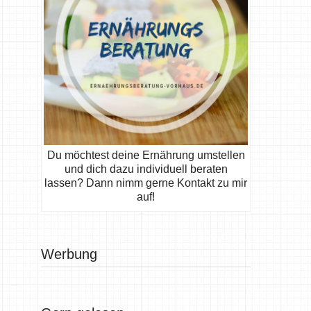
Du möchtest deine Ernährung umstellen
und dich dazu individuell beraten
lassen? Dann nimm gerne Kontakt zu mir
auf!
Werbung