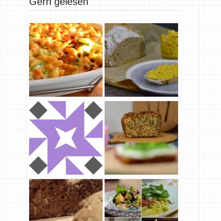
Gern gelesen