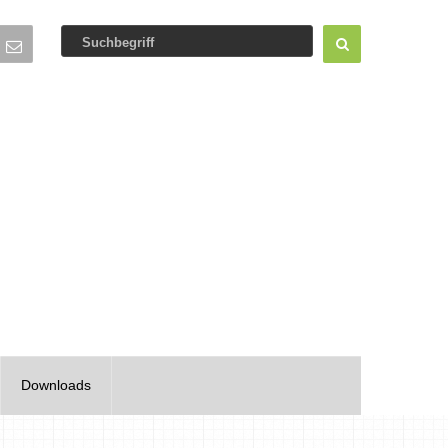
Downloads