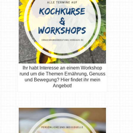
Ihr habt Interesse an einem Workshop
rund um die Themen Ernährung, Genuss
und Bewegung? Hier findet ihr mein
Angebot!