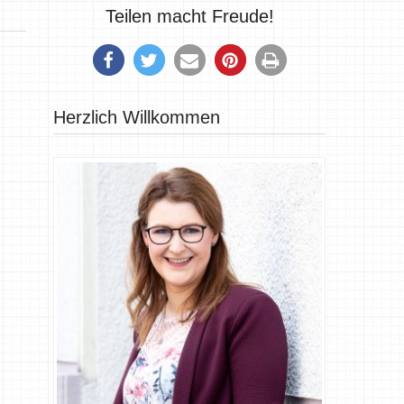
Teilen macht Freude!
Herzlich Willkommen