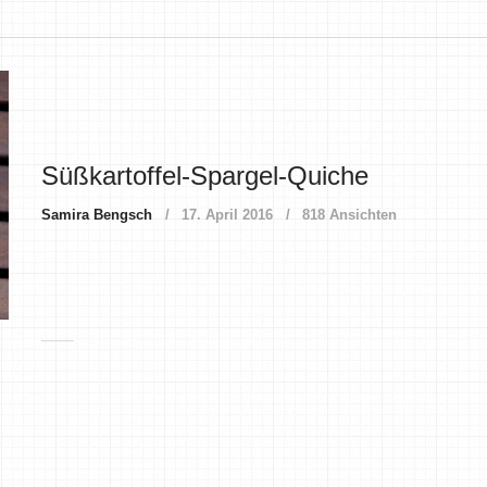
Süßkartoffel-Spargel-Quiche
Samira Bengsch
17. April 2016
818 Ansichten