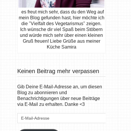
es freut mich sehr, dass du den Weg auf
mein Blog gefunden hast, hier möchte ich
die "Vielfalt des Vegetarismus" zeigen.
Ich wünsche dir viel Spaß beim Stöbern
und würde mich sehr über einen kleinen
Gruß freuen! Liebe Grüße aus meiner
Küche Samira
Keinen Beitrag mehr verpassen
Gib Deine E-Mail-Adresse an, um diesen
Blog zu abonnieren und
Benachrichtigungen über neue Beiträge
via E-Mail zu erhalten. Danke <3
E-
Mail-
Adresse