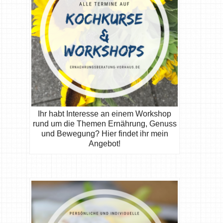
Ihr habt Interesse an einem Workshop
rund um die Themen Ernährung, Genuss
und Bewegung? Hier findet ihr mein
Angebot!