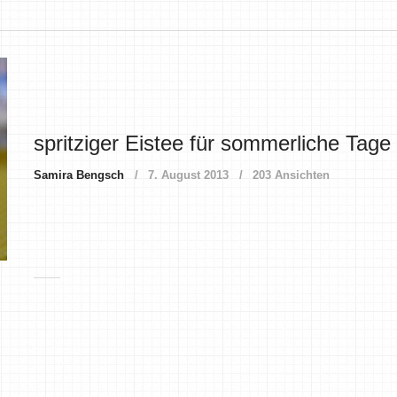
spritziger Eistee für sommerliche Tage
Samira Bengsch
7. August 2013
203 Ansichten