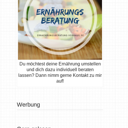
Du möchtest deine Ernährung umstellen
und dich dazu individuell beraten
lassen? Dann nimm gerne Kontakt zu mir
auf!
Werbung