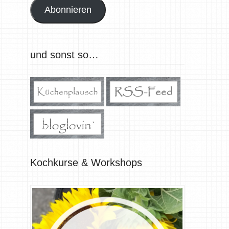
Abonnieren
und sonst so…
Kochkurse & Workshops