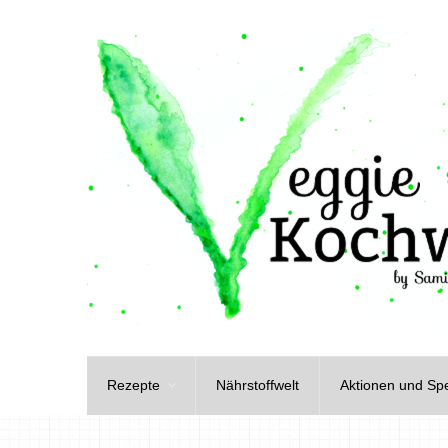
Rezepte
Nährstoffwelt
Aktionen und Spe