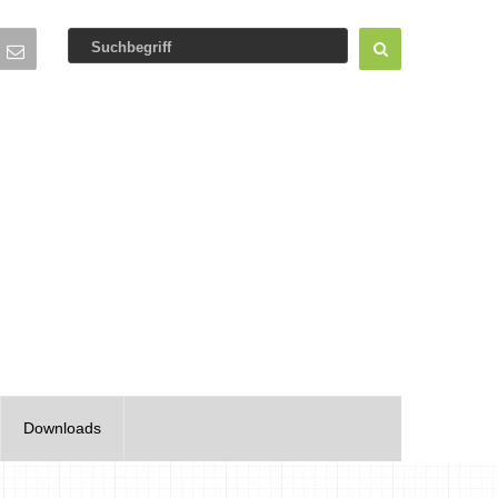
Downloads