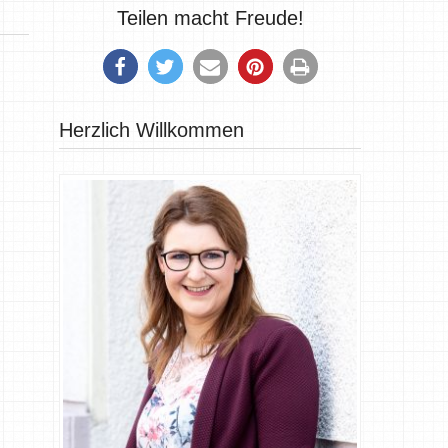
Teilen macht Freude!
Herzlich Willkommen