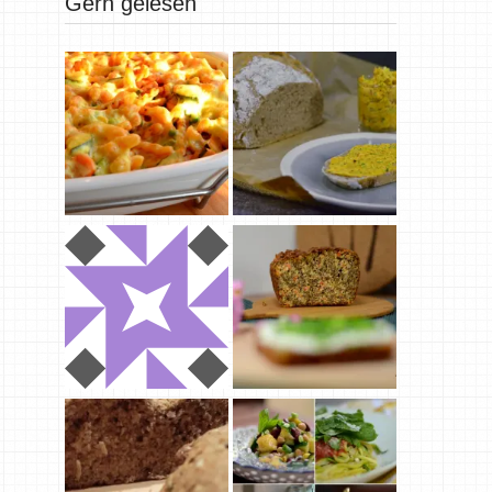
Gern gelesen