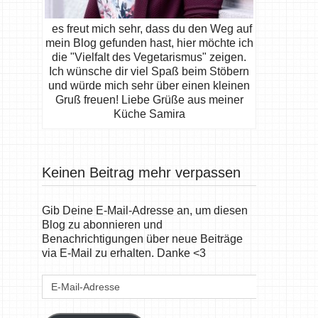
es freut mich sehr, dass du den Weg auf
mein Blog gefunden hast, hier möchte ich
die "Vielfalt des Vegetarismus" zeigen.
Ich wünsche dir viel Spaß beim Stöbern
und würde mich sehr über einen kleinen
Gruß freuen! Liebe Grüße aus meiner
Küche Samira
Keinen Beitrag mehr verpassen
Gib Deine E-Mail-Adresse an, um diesen
Blog zu abonnieren und
Benachrichtigungen über neue Beiträge
via E-Mail zu erhalten. Danke <3
E-
Mail-
Adresse