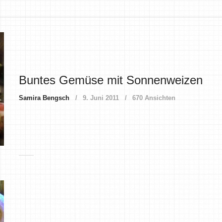
Buntes Gemüse mit Sonnenweizen
Samira Bengsch
9. Juni 2011
670 Ansichten