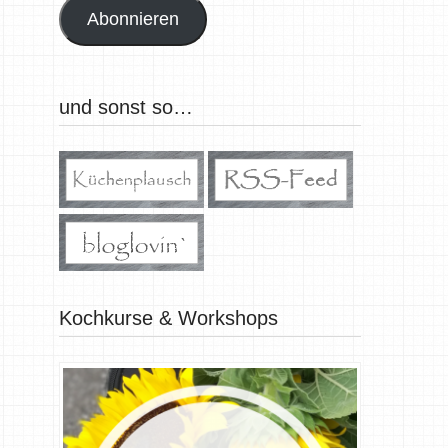
Abonnieren
und sonst so…
Kochkurse & Workshops