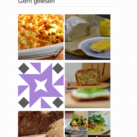
Gern gelesen