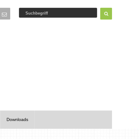
Downloads