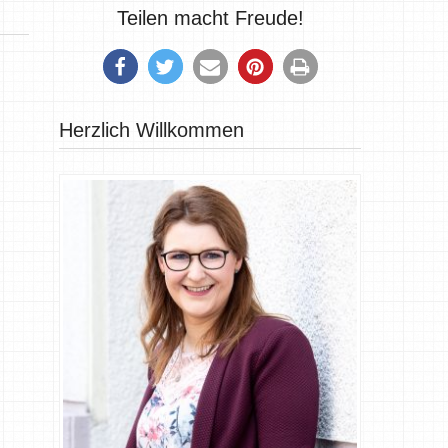
Teilen macht Freude!
Herzlich Willkommen