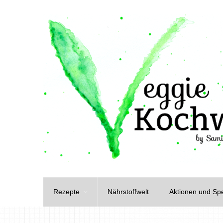
Rezepte
Nährstoffwelt
Aktionen und Spe