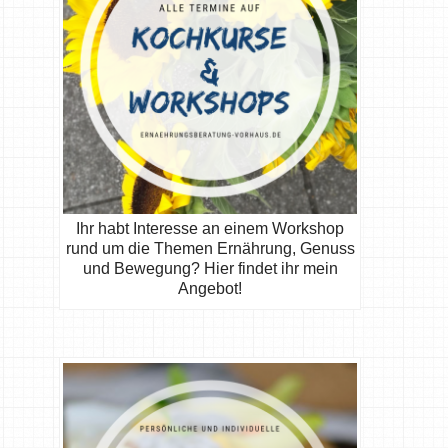
Ihr habt Interesse an einem Workshop
rund um die Themen Ernährung, Genuss
und Bewegung? Hier findet ihr mein
Angebot!