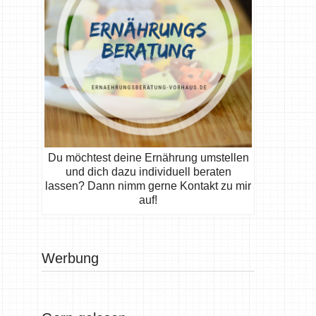
Du möchtest deine Ernährung umstellen
und dich dazu individuell beraten
lassen? Dann nimm gerne Kontakt zu mir
auf!
Werbung