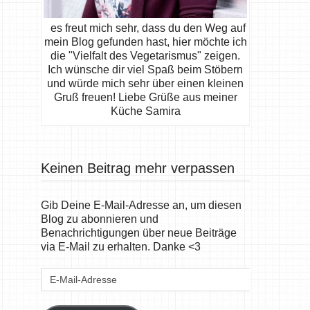
es freut mich sehr, dass du den Weg auf
mein Blog gefunden hast, hier möchte ich
die "Vielfalt des Vegetarismus" zeigen.
Ich wünsche dir viel Spaß beim Stöbern
und würde mich sehr über einen kleinen
Gruß freuen! Liebe Grüße aus meiner
Küche Samira
Keinen Beitrag mehr verpassen
Gib Deine E-Mail-Adresse an, um diesen
Blog zu abonnieren und
Benachrichtigungen über neue Beiträge
via E-Mail zu erhalten. Danke <3
E-
Mail-
Adresse