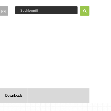
Downloads