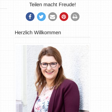
Teilen macht Freude!
Herzlich Willkommen