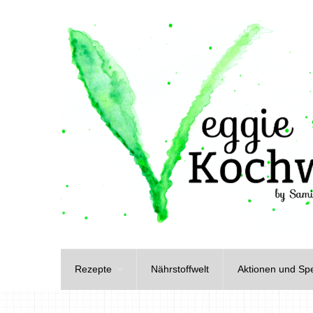
Rezepte
Nährstoffwelt
Aktionen und Spe