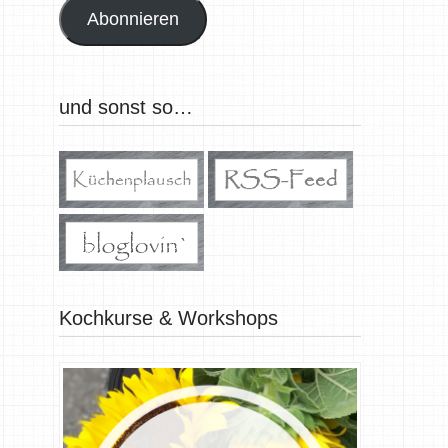
Abonnieren
und sonst so…
Kochkurse & Workshops