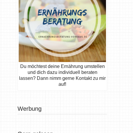
Du möchtest deine Ernährung umstellen
und dich dazu individuell beraten
lassen? Dann nimm gerne Kontakt zu mir
auf!
Werbung