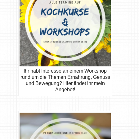
Ihr habt Interesse an einem Workshop
rund um die Themen Ernährung, Genuss
und Bewegung? Hier findet ihr mein
Angebot!