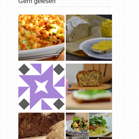
Gern gelesen