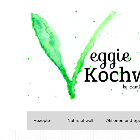
Rezepte
Nährstoffwelt
Aktionen und Spe