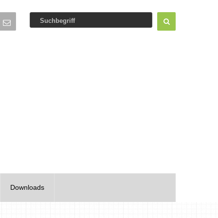
Downloads