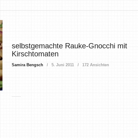
selbstgemachte Rauke-Gnocchi mit
Kirschtomaten
Samira Bengsch
5. Juni 2011
172 Ansichten