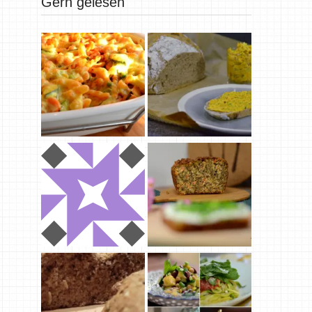
Gern gelesen