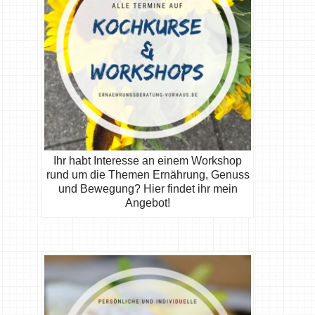
Ihr habt Interesse an einem Workshop
rund um die Themen Ernährung, Genuss
und Bewegung? Hier findet ihr mein
Angebot!