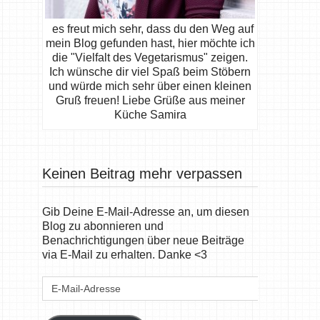
es freut mich sehr, dass du den Weg auf
mein Blog gefunden hast, hier möchte ich
die "Vielfalt des Vegetarismus" zeigen.
Ich wünsche dir viel Spaß beim Stöbern
und würde mich sehr über einen kleinen
Gruß freuen! Liebe Grüße aus meiner
Küche Samira
Keinen Beitrag mehr verpassen
Gib Deine E-Mail-Adresse an, um diesen
Blog zu abonnieren und
Benachrichtigungen über neue Beiträge
via E-Mail zu erhalten. Danke <3
E-
Mail-
Adresse