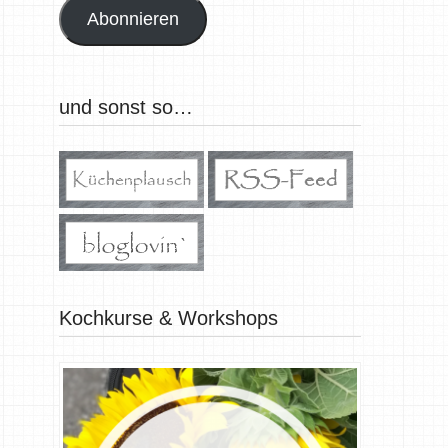
Abonnieren
und sonst so…
Kochkurse & Workshops