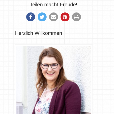
Teilen macht Freude!
Herzlich Willkommen