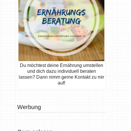
Du möchtest deine Ernährung umstellen
und dich dazu individuell beraten
lassen? Dann nimm gerne Kontakt zu mir
auf!
Werbung