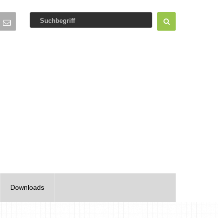
Downloads