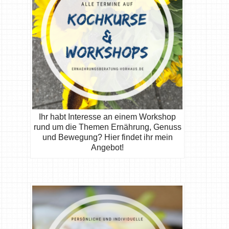
Ihr habt Interesse an einem Workshop
rund um die Themen Ernährung, Genuss
und Bewegung? Hier findet ihr mein
Angebot!