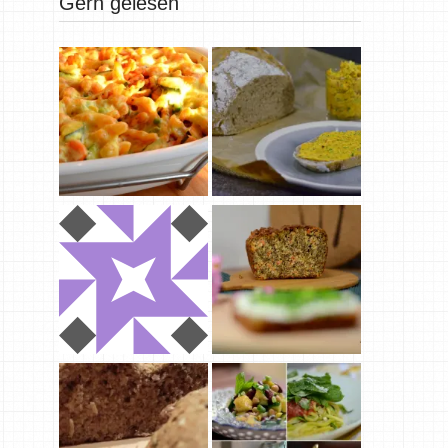
Gern gelesen