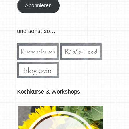
Abonnieren
und sonst so…
Kochkurse & Workshops