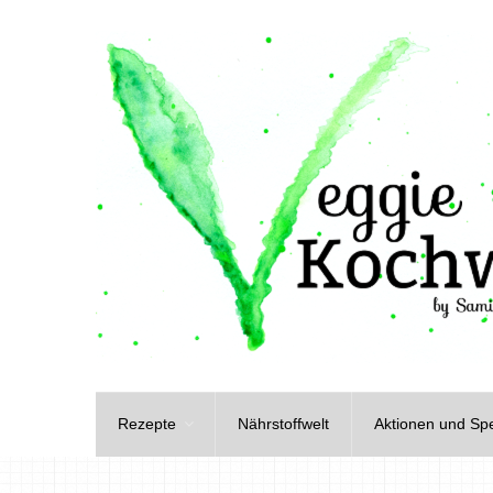
Rezepte
Nährstoffwelt
Aktionen und Spe