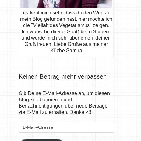
es freut mich sehr, dass du den Weg auf
mein Blog gefunden hast, hier möchte ich
die "Vielfalt des Vegetarismus" zeigen.
Ich wünsche dir viel Spaß beim Stöbern
und würde mich sehr über einen kleinen
Gruß freuen! Liebe Grüße aus meiner
Küche Samira
Keinen Beitrag mehr verpassen
Gib Deine E-Mail-Adresse an, um diesen
Blog zu abonnieren und
Benachrichtigungen über neue Beiträge
via E-Mail zu erhalten. Danke <3
E-
Mail-
Adresse