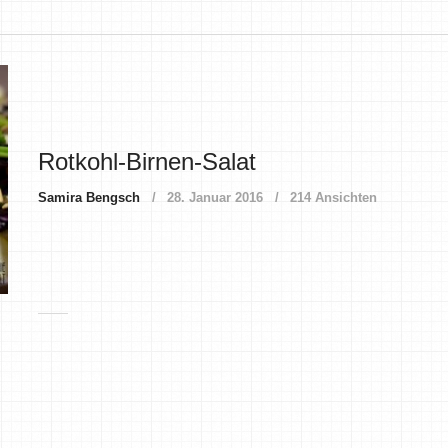
Rotkohl-Birnen-Salat
Samira Bengsch
28. Januar 2016
214 Ansichten