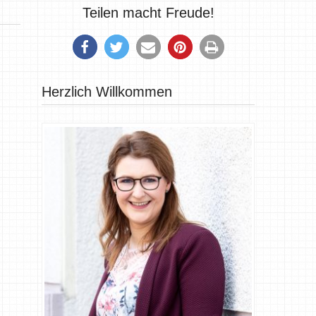
Teilen macht Freude!
Herzlich Willkommen