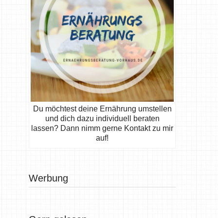
Du möchtest deine Ernährung umstellen
und dich dazu individuell beraten
lassen? Dann nimm gerne Kontakt zu mir
auf!
Werbung