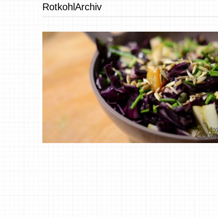
RotkohlArchiv