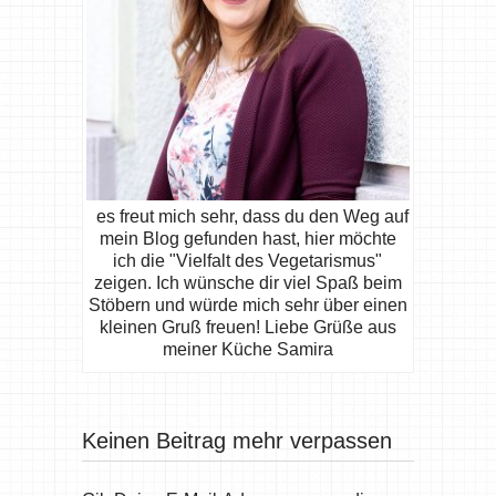
es freut mich sehr, dass du den Weg auf
mein Blog gefunden hast, hier möchte
ich die "Vielfalt des Vegetarismus"
zeigen. Ich wünsche dir viel Spaß beim
Stöbern und würde mich sehr über einen
kleinen Gruß freuen! Liebe Grüße aus
meiner Küche Samira
Keinen Beitrag mehr verpassen