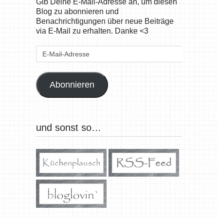
Gib Deine E-Mail-Adresse an, um diesen
Blog zu abonnieren und
Benachrichtigungen über neue Beiträge
via E-Mail zu erhalten. Danke <3
E-
Mail-
Adresse
Abonnieren
und sonst so…