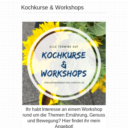
Kochkurse & Workshops
Ihr habt Interesse an einem Workshop
rund um die Themen Ernährung, Genuss
und Bewegung? Hier findet ihr mein
Angebot!