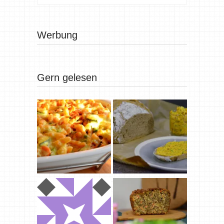
Werbung
Gern gelesen