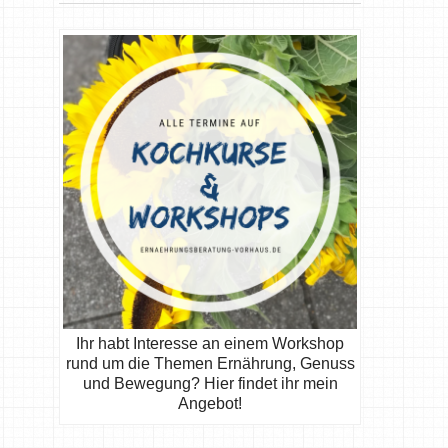
Ihr habt Interesse an einem Workshop
rund um die Themen Ernährung, Genuss
und Bewegung? Hier findet ihr mein
Angebot!