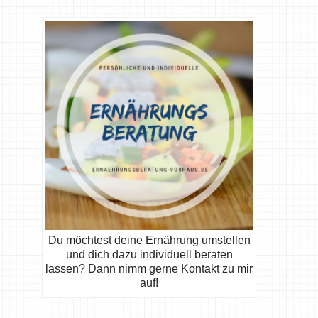
Du möchtest deine Ernährung umstellen
und dich dazu individuell beraten
lassen? Dann nimm gerne Kontakt zu mir
auf!