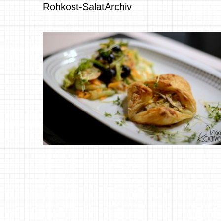
Rohkost-SalatArchiv