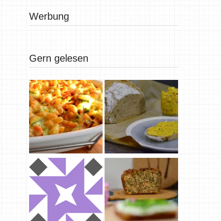
Werbung
Gern gelesen