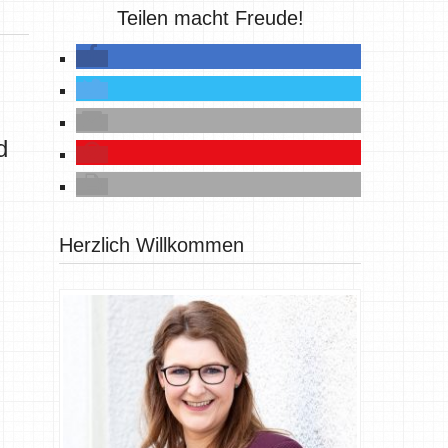
Teilen macht Freude!
d
Herzlich Willkommen