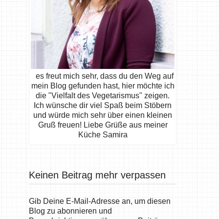
es freut mich sehr, dass du den Weg auf
mein Blog gefunden hast, hier möchte ich
die "Vielfalt des Vegetarismus" zeigen.
Ich wünsche dir viel Spaß beim Stöbern
und würde mich sehr über einen kleinen
Gruß freuen! Liebe Grüße aus meiner
Küche Samira
Keinen Beitrag mehr verpassen
Gib Deine E-Mail-Adresse an, um diesen
Blog zu abonnieren und