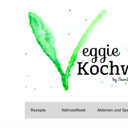
Rezepte
Nährstoffwelt
Aktionen und Spe