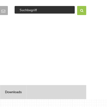
Downloads