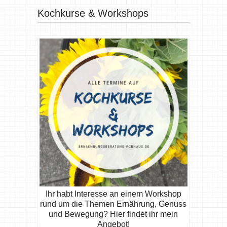
Kochkurse & Workshops
Ihr habt Interesse an einem Workshop
rund um die Themen Ernährung, Genuss
und Bewegung? Hier findet ihr mein
Angebot!