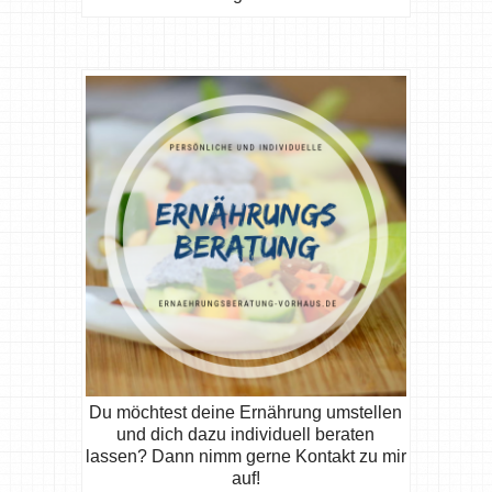
Du möchtest deine Ernährung umstellen
und dich dazu individuell beraten
lassen? Dann nimm gerne Kontakt zu mir
auf!