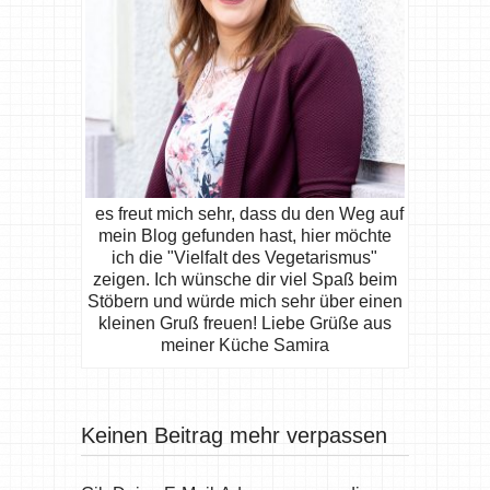
es freut mich sehr, dass du den Weg auf
mein Blog gefunden hast, hier möchte
ich die "Vielfalt des Vegetarismus"
zeigen. Ich wünsche dir viel Spaß beim
Stöbern und würde mich sehr über einen
kleinen Gruß freuen! Liebe Grüße aus
meiner Küche Samira
Keinen Beitrag mehr verpassen