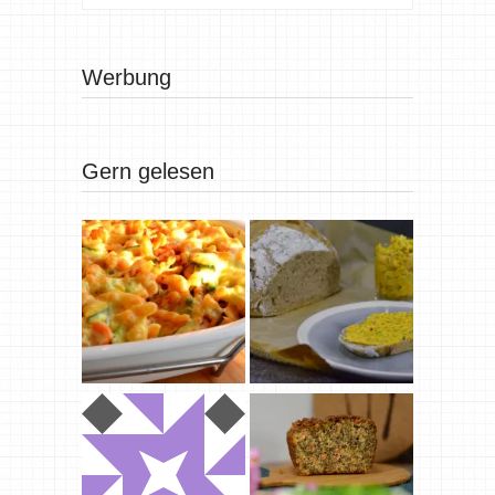
Werbung
Gern gelesen