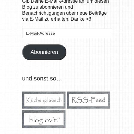
Gib Deine E-Mail-Adresse an, um diesen
Blog zu abonnieren und
Benachrichtigungen über neue Beiträge
via E-Mail zu erhalten. Danke <3
E-
Mail-
Adresse
Abonnieren
und sonst so…