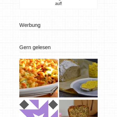
auf!
Werbung
Gern gelesen