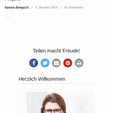
Samira Bengsch
5. Oktober 2014
82 Ansichten
Teilen macht Freude!
Herzlich Willkommen