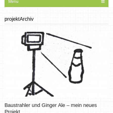
Menu
projektArchiv
Baustrahler und Ginger Ale – mein neues
Projekt