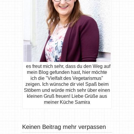
es freut mich sehr, dass du den Weg auf
mein Blog gefunden hast, hier möchte
ich die "Vielfalt des Vegetarismus"
zeigen. Ich wünsche dir viel Spaß beim
Stöbern und würde mich sehr über einen
kleinen Gruß freuen! Liebe Grüße aus
meiner Küche Samira
Keinen Beitrag mehr verpassen