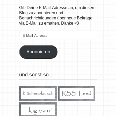
Gib Deine E-Mail-Adresse an, um diesen
Blog zu abonnieren und
Benachrichtigungen über neue Beiträge
via E-Mail zu erhalten. Danke <3
E-
Mail-
Adresse
Abonnieren
und sonst so…