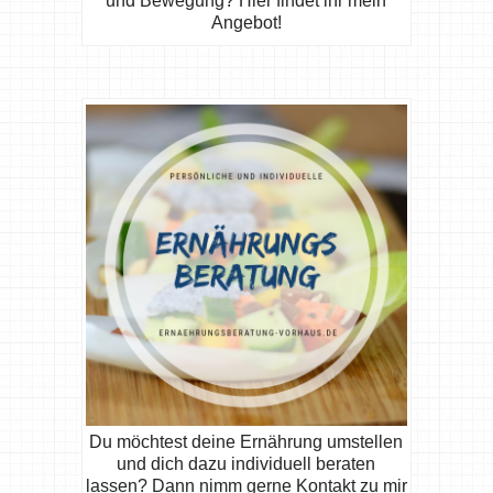
und Bewegung? Hier findet ihr mein
Angebot!
Du möchtest deine Ernährung umstellen
und dich dazu individuell beraten
lassen? Dann nimm gerne Kontakt zu mir