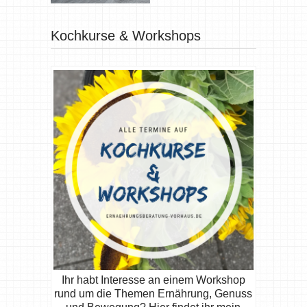
Kochkurse & Workshops
Ihr habt Interesse an einem Workshop
rund um die Themen Ernährung, Genuss