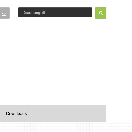
Downloads