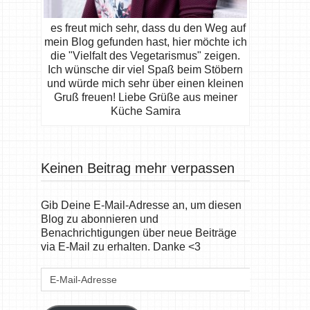
es freut mich sehr, dass du den Weg auf
mein Blog gefunden hast, hier möchte ich
die "Vielfalt des Vegetarismus" zeigen.
Ich wünsche dir viel Spaß beim Stöbern
und würde mich sehr über einen kleinen
Gruß freuen! Liebe Grüße aus meiner
Küche Samira
Keinen Beitrag mehr verpassen
Gib Deine E-Mail-Adresse an, um diesen
Blog zu abonnieren und
Benachrichtigungen über neue Beiträge
via E-Mail zu erhalten. Danke <3
E-
Mail-
Adresse