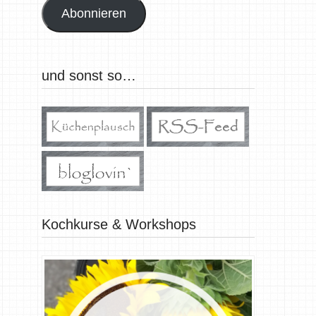
Abonnieren
und sonst so…
Kochkurse & Workshops