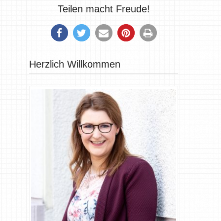
Teilen macht Freude!
Herzlich Willkommen