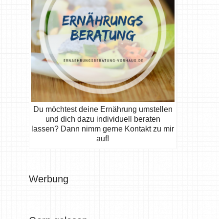
Du möchtest deine Ernährung umstellen
und dich dazu individuell beraten
lassen? Dann nimm gerne Kontakt zu mir
auf!
Werbung