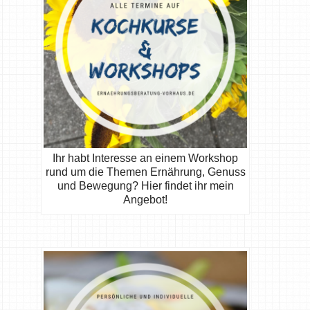
Ihr habt Interesse an einem Workshop
rund um die Themen Ernährung, Genuss
und Bewegung? Hier findet ihr mein
Angebot!