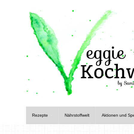
Rezepte
Nährstoffwelt
Aktionen und Spe