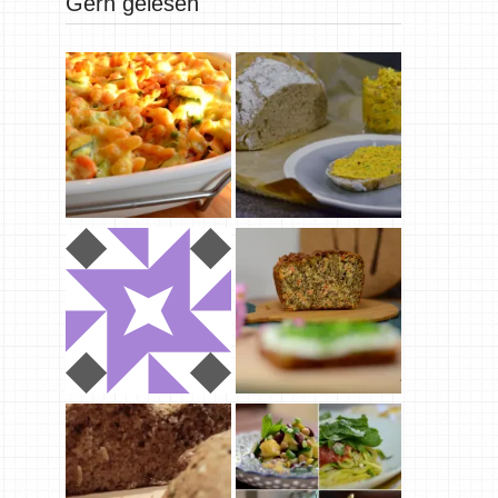
Gern gelesen