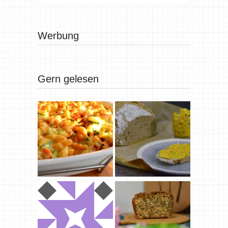
Werbung
Gern gelesen