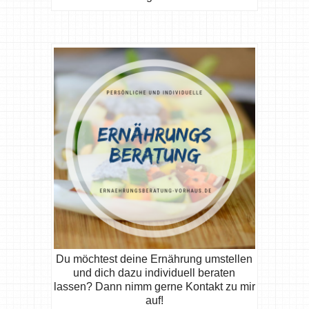
Du möchtest deine Ernährung umstellen
und dich dazu individuell beraten
lassen? Dann nimm gerne Kontakt zu mir
auf!