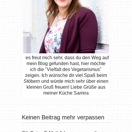
es freut mich sehr, dass du den Weg auf
mein Blog gefunden hast, hier möchte
ich die "Vielfalt des Vegetarismus"
zeigen. Ich wünsche dir viel Spaß beim
Stöbern und würde mich sehr über einen
kleinen Gruß freuen! Liebe Grüße aus
meiner Küche Samira
Keinen Beitrag mehr verpassen