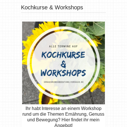
Kochkurse & Workshops
Ihr habt Interesse an einem Workshop
rund um die Themen Ernährung, Genuss
und Bewegung? Hier findet ihr mein
Angebot!