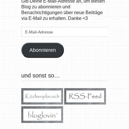
Gib Deine E-Mail-Adresse an, um diesen
Blog zu abonnieren und
Benachrichtigungen über neue Beiträge
via E-Mail zu erhalten. Danke <3
E-
Mail-
Adresse
Abonnieren
und sonst so…