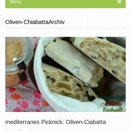
Menu
Oliven-ChiabattaArchiv
mediterranes Picknick: Oliven-Ciabatta