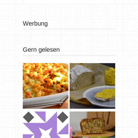
Werbung
Gern gelesen