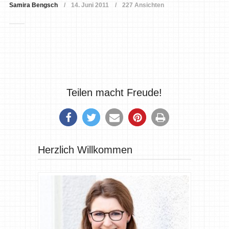
Samira Bengsch
14. Juni 2011
227 Ansichten
Teilen macht Freude!
Herzlich Willkommen