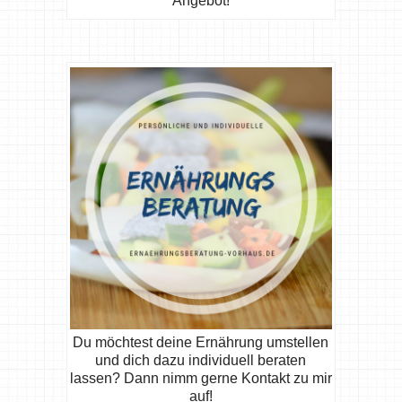
Angebot!
Du möchtest deine Ernährung umstellen
und dich dazu individuell beraten
lassen? Dann nimm gerne Kontakt zu mir
auf!