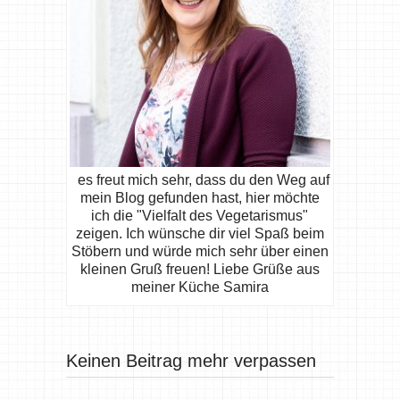
es freut mich sehr, dass du den Weg auf
mein Blog gefunden hast, hier möchte
ich die "Vielfalt des Vegetarismus"
zeigen. Ich wünsche dir viel Spaß beim
Stöbern und würde mich sehr über einen
kleinen Gruß freuen! Liebe Grüße aus
meiner Küche Samira
Keinen Beitrag mehr verpassen