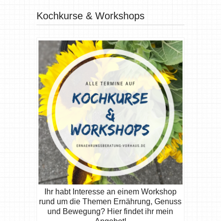
Kochkurse & Workshops
Ihr habt Interesse an einem Workshop
rund um die Themen Ernährung, Genuss
und Bewegung? Hier findet ihr mein