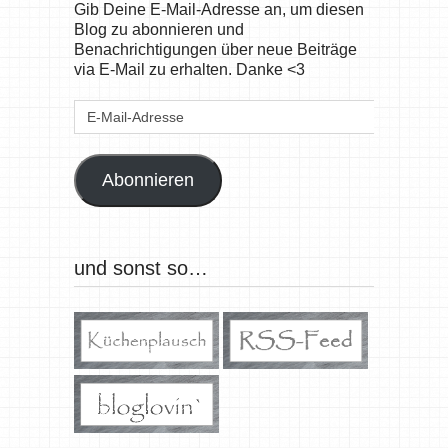
Gib Deine E-Mail-Adresse an, um diesen
Blog zu abonnieren und
Benachrichtigungen über neue Beiträge
via E-Mail zu erhalten. Danke <3
E-
Mail-
Adresse
Abonnieren
und sonst so…