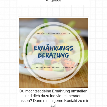
Angebot!
Du möchtest deine Ernährung umstellen
und dich dazu individuell beraten
lassen? Dann nimm gerne Kontakt zu mir
auf!