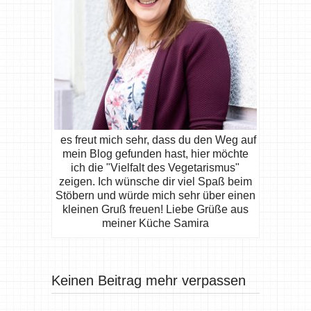
es freut mich sehr, dass du den Weg auf
mein Blog gefunden hast, hier möchte
ich die "Vielfalt des Vegetarismus"
zeigen. Ich wünsche dir viel Spaß beim
Stöbern und würde mich sehr über einen
kleinen Gruß freuen! Liebe Grüße aus
meiner Küche Samira
Keinen Beitrag mehr verpassen