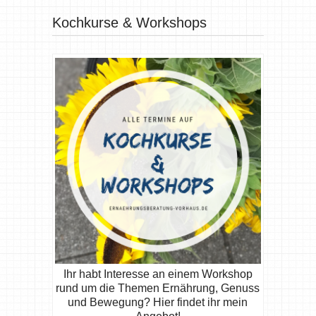
Kochkurse & Workshops
Ihr habt Interesse an einem Workshop
rund um die Themen Ernährung, Genuss
und Bewegung? Hier findet ihr mein