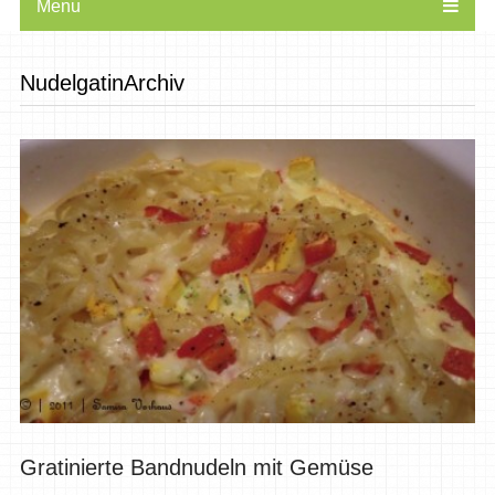
Menu
NudelgatinArchiv
Gratinierte Bandnudeln mit Gemüse