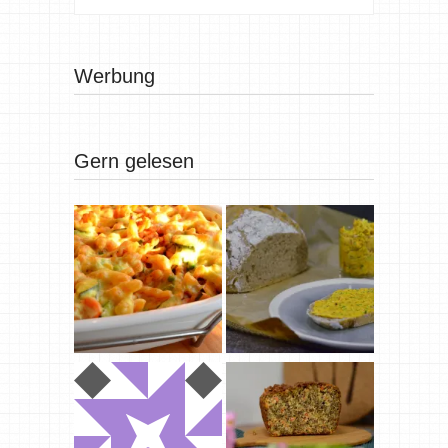
Werbung
Gern gelesen