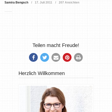
Samira Bengsch
17. Juli 2011
207 Ansichten
Teilen macht Freude!
Herzlich Willkommen