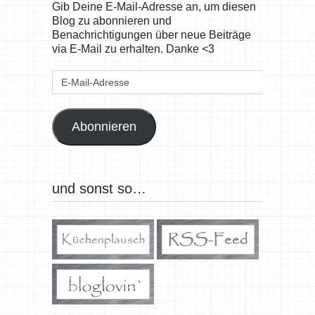
Gib Deine E-Mail-Adresse an, um diesen
Blog zu abonnieren und
Benachrichtigungen über neue Beiträge
via E-Mail zu erhalten. Danke <3
E-
Mail-
Adresse
Abonnieren
und sonst so…