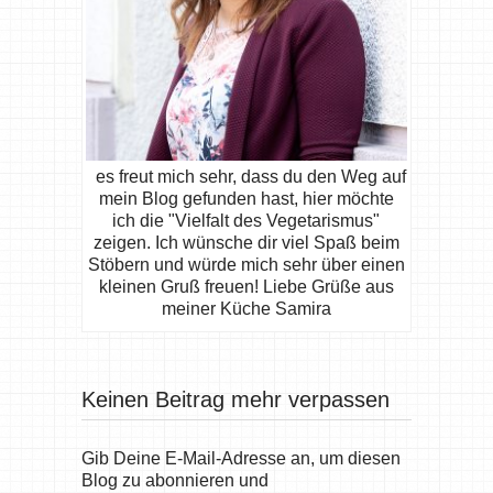
es freut mich sehr, dass du den Weg auf
mein Blog gefunden hast, hier möchte
ich die "Vielfalt des Vegetarismus"
zeigen. Ich wünsche dir viel Spaß beim
Stöbern und würde mich sehr über einen
kleinen Gruß freuen! Liebe Grüße aus
meiner Küche Samira
Keinen Beitrag mehr verpassen
Gib Deine E-Mail-Adresse an, um diesen
Blog zu abonnieren und