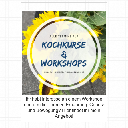
Ihr habt Interesse an einem Workshop
rund um die Themen Ernährung, Genuss
und Bewegung? Hier findet ihr mein
Angebot!