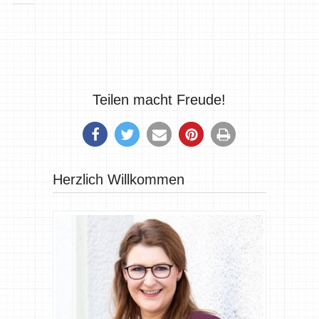
Teilen macht Freude!
Herzlich Willkommen