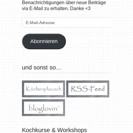
Benachrichtigungen über neue Beiträge
via E-Mail zu erhalten. Danke <3
E-
Mail-
Adresse
Abonnieren
und sonst so…
Kochkurse & Workshops