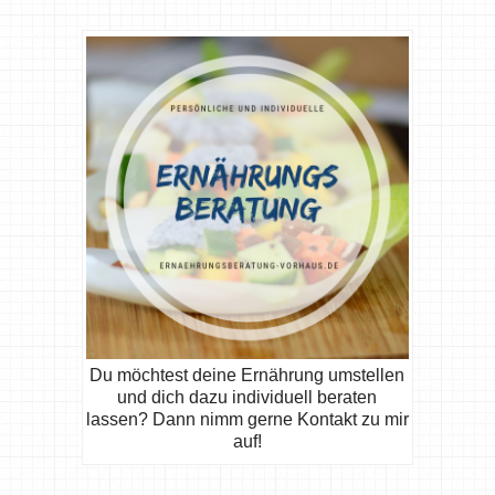
Du möchtest deine Ernährung umstellen
und dich dazu individuell beraten
lassen? Dann nimm gerne Kontakt zu mir
auf!