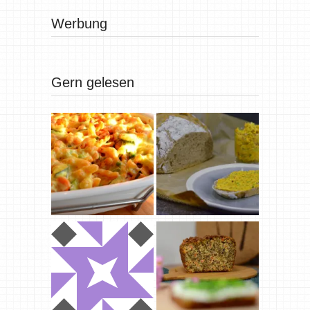
Werbung
Gern gelesen