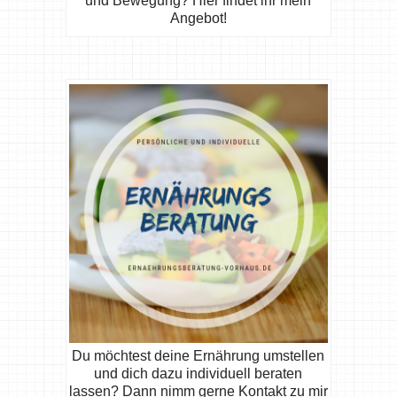
und Bewegung? Hier findet ihr mein
Angebot!
Du möchtest deine Ernährung umstellen
und dich dazu individuell beraten
lassen? Dann nimm gerne Kontakt zu mir