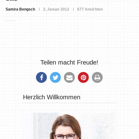
Samira Bengsch
2. Januar 2012
677 Ansichten
Teilen macht Freude!
Herzlich Willkommen