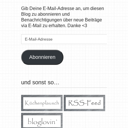
Gib Deine E-Mail-Adresse an, um diesen
Blog zu abonnieren und
Benachrichtigungen über neue Beiträge
via E-Mail zu erhalten. Danke <3
E-
Mail-
Adresse
Abonnieren
und sonst so…