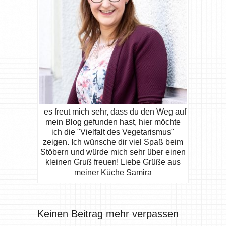
es freut mich sehr, dass du den Weg auf
mein Blog gefunden hast, hier möchte
ich die "Vielfalt des Vegetarismus"
zeigen. Ich wünsche dir viel Spaß beim
Stöbern und würde mich sehr über einen
kleinen Gruß freuen! Liebe Grüße aus
meiner Küche Samira
Keinen Beitrag mehr verpassen