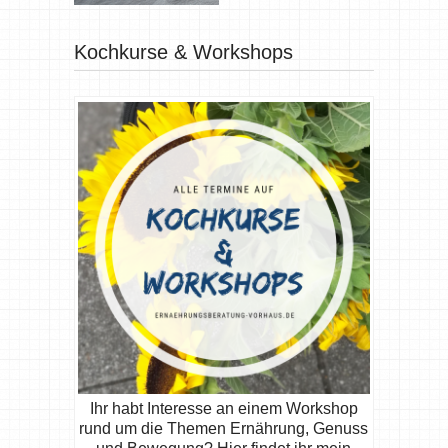
Kochkurse & Workshops
Ihr habt Interesse an einem Workshop
rund um die Themen Ernährung, Genuss