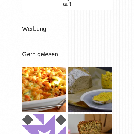
auf!
Werbung
Gern gelesen