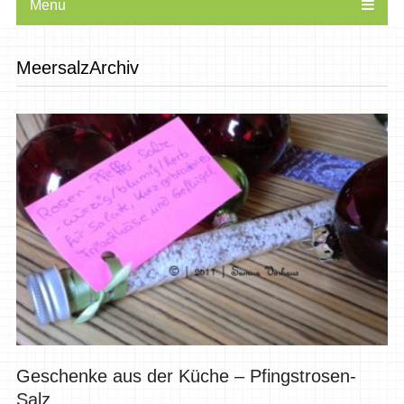
Menu
MeersalzArchiv
Geschenke aus der Küche – Pfingstrosen-
Salz