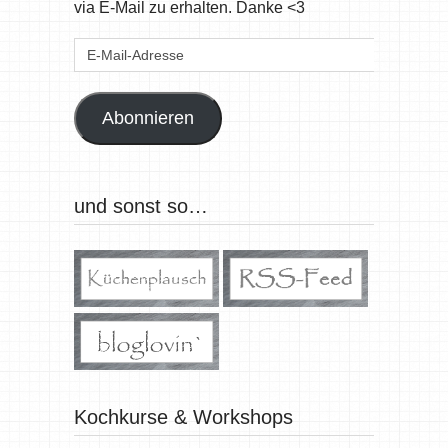
via E-Mail zu erhalten. Danke <3
E-
Mail-
Adresse
Abonnieren
und sonst so…
Kochkurse & Workshops