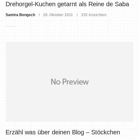
Drehorgel-Kuchen getarnt als Reine de Saba
Samira Bengsch
20. Oktober 2011
335 Ansichten
Erzähl was über deinen Blog – Stöckchen