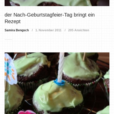
der Nach-Geburtstagfeier-Tag bringt ein
Rezept
Samira Bengsch
1. November 2011
205 Ansichten