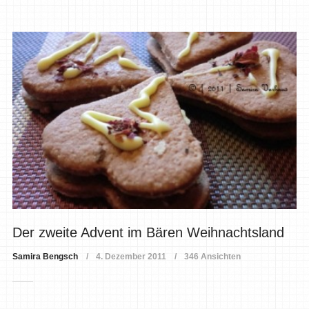
Der zweite Advent im Bären Weihnachtsland
Samira Bengsch
4. Dezember 2011
346 Ansichten