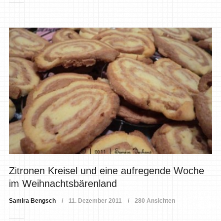
Zitronen Kreisel und eine aufregende Woche
im Weihnachtsbärenland
Samira Bengsch
11. Dezember 2011
280 Ansichten