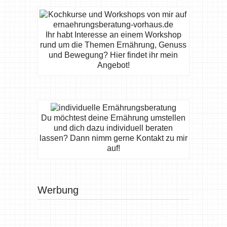
Ihr habt Interesse an einem Workshop
rund um die Themen Ernährung, Genuss
und Bewegung? Hier findet ihr mein
Angebot!
Du möchtest deine Ernährung umstellen
und dich dazu individuell beraten
lassen? Dann nimm gerne Kontakt zu mir
auf!
Werbung