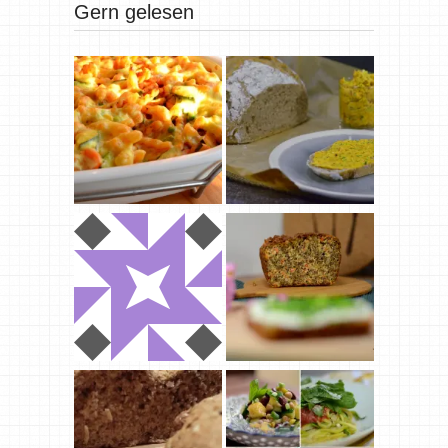
Gern gelesen