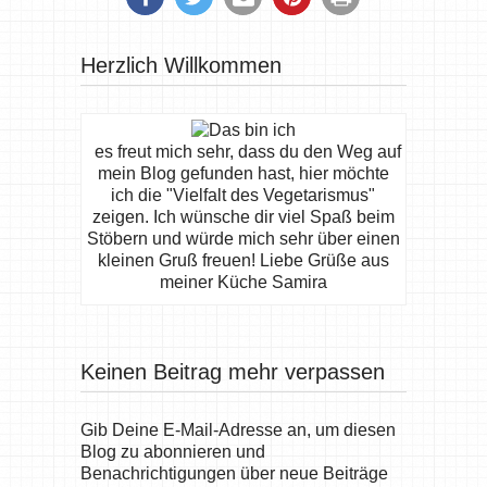
Herzlich Willkommen
es freut mich sehr, dass du den Weg auf
mein Blog gefunden hast, hier möchte
ich die "Vielfalt des Vegetarismus"
zeigen. Ich wünsche dir viel Spaß beim
Stöbern und würde mich sehr über einen
kleinen Gruß freuen! Liebe Grüße aus
meiner Küche Samira
Keinen Beitrag mehr verpassen
Gib Deine E-Mail-Adresse an, um diesen
Blog zu abonnieren und
Benachrichtigungen über neue Beiträge