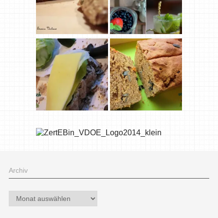
Archiv
Archiv