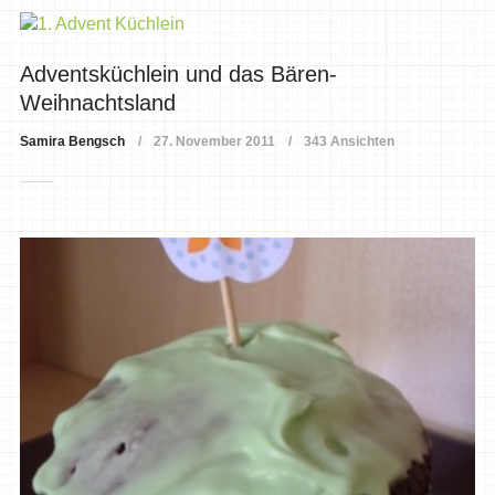
Adventsküchlein und das Bären-
Weihnachtsland
Samira Bengsch
27. November 2011
343 Ansichten