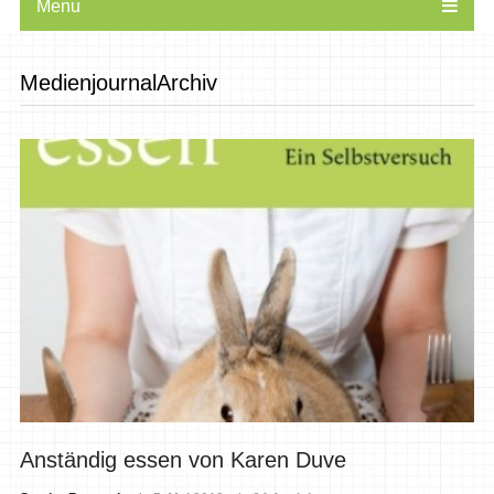
Menu
MedienjournalArchiv
Anständig essen von Karen Duve