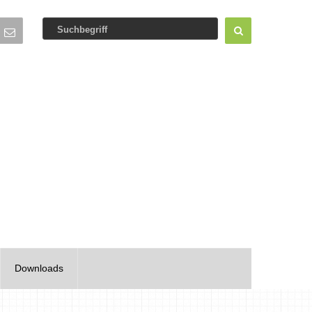
Downloads