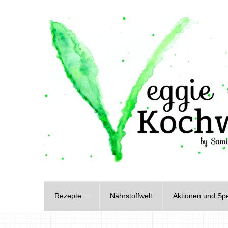
Rezepte
Nährstoffwelt
Aktionen und Spe