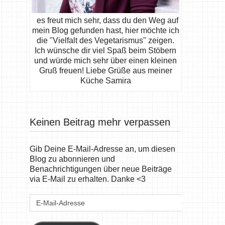
es freut mich sehr, dass du den Weg auf
mein Blog gefunden hast, hier möchte ich
die "Vielfalt des Vegetarismus" zeigen.
Ich wünsche dir viel Spaß beim Stöbern
und würde mich sehr über einen kleinen
Gruß freuen! Liebe Grüße aus meiner
Küche Samira
Keinen Beitrag mehr verpassen
Gib Deine E-Mail-Adresse an, um diesen
Blog zu abonnieren und
Benachrichtigungen über neue Beiträge
via E-Mail zu erhalten. Danke <3
E-
Mail-
Adresse