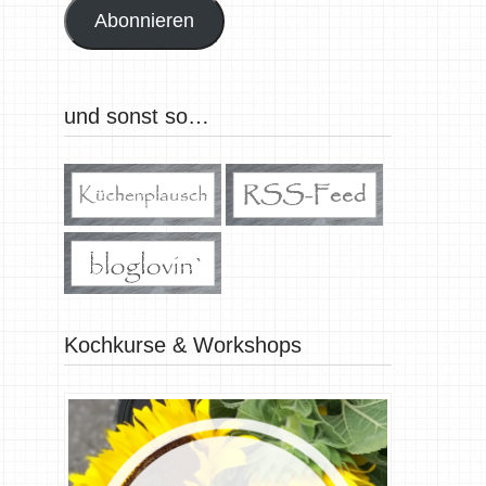
Abonnieren
und sonst so…
Kochkurse & Workshops