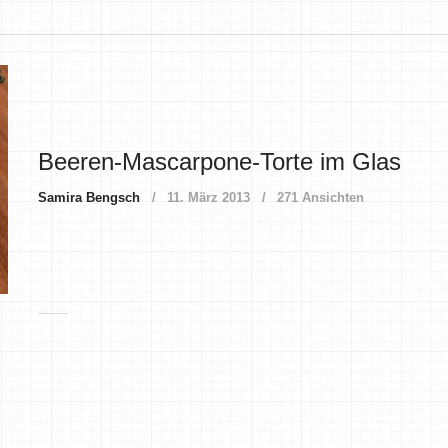
Beeren-Mascarpone-Torte im Glas
Samira Bengsch
11. März 2013
271 Ansichten