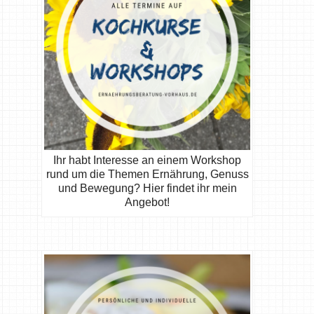
Ihr habt Interesse an einem Workshop
rund um die Themen Ernährung, Genuss
und Bewegung? Hier findet ihr mein
Angebot!