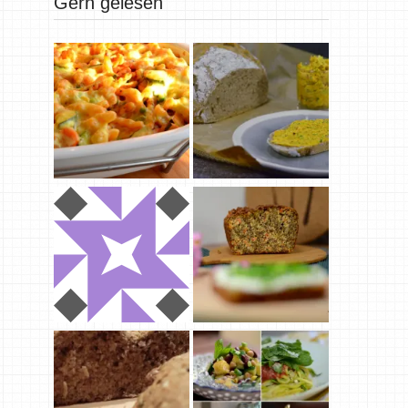
Gern gelesen