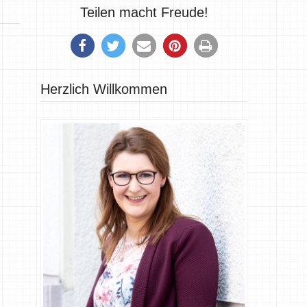
Teilen macht Freude!
Herzlich Willkommen