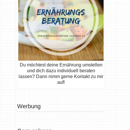
Du möchtest deine Ernährung umstellen
und dich dazu individuell beraten
lassen? Dann nimm gerne Kontakt zu mir
auf!
Werbung