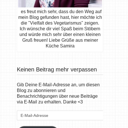
es freut mich sehr, dass du den Weg auf
mein Blog gefunden hast, hier möchte ich
die "Vielfalt des Vegetarismus" zeigen.
Ich wünsche dir viel Spaß beim Stöbern
und würde mich sehr über einen kleinen
Gruß freuen! Liebe Grüße aus meiner
Küche Samira
Keinen Beitrag mehr verpassen
Gib Deine E-Mail-Adresse an, um diesen
Blog zu abonnieren und
Benachrichtigungen über neue Beiträge
via E-Mail zu erhalten. Danke <3
E-
Mail-
Adresse