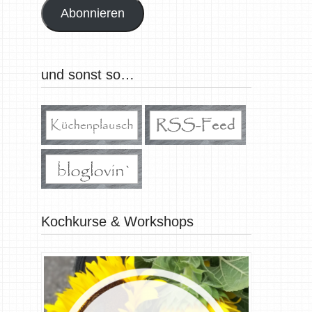
Abonnieren
und sonst so…
Kochkurse & Workshops