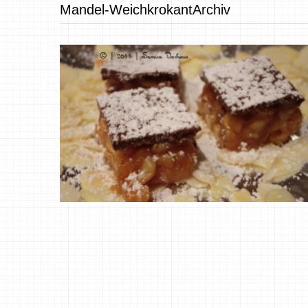
Mandel-WeichkrokantArchiv