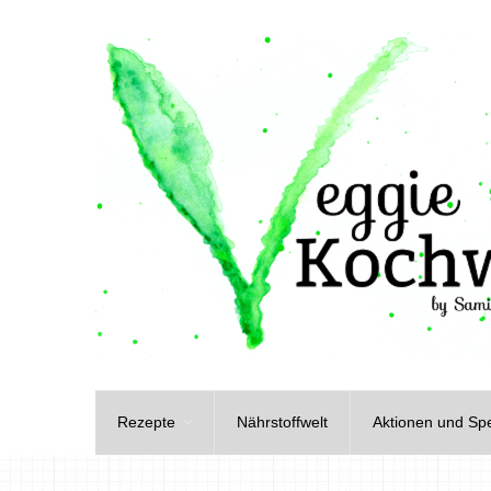
Rezepte
Nährstoffwelt
Aktionen und Spe