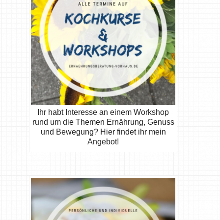
Ihr habt Interesse an einem Workshop
rund um die Themen Ernährung, Genuss
und Bewegung? Hier findet ihr mein
Angebot!