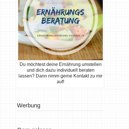
Du möchtest deine Ernährung umstellen
und dich dazu individuell beraten
lassen? Dann nimm gerne Kontakt zu mir
auf!
Werbung