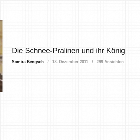
Die Schnee-Pralinen und ihr König
Samira Bengsch
18. Dezember 2011
299 Ansichten