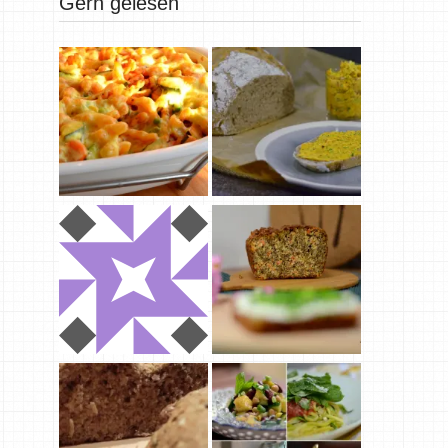
Gern gelesen