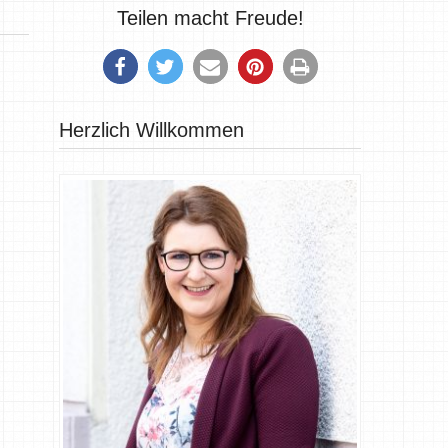
Teilen macht Freude!
Herzlich Willkommen