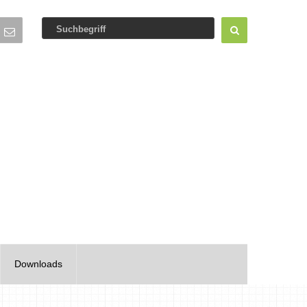
Downloads