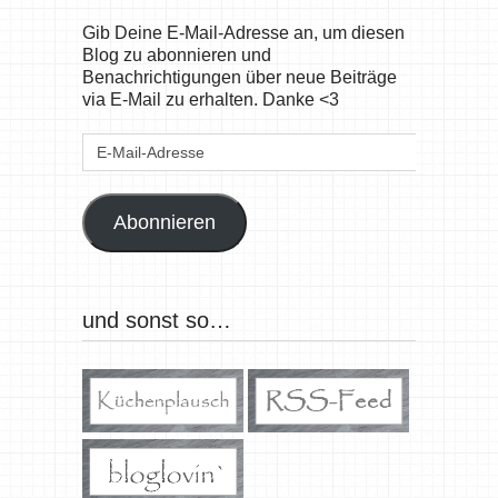
Gib Deine E-Mail-Adresse an, um diesen
Blog zu abonnieren und
Benachrichtigungen über neue Beiträge
via E-Mail zu erhalten. Danke <3
E-
Mail-
Adresse
Abonnieren
und sonst so…