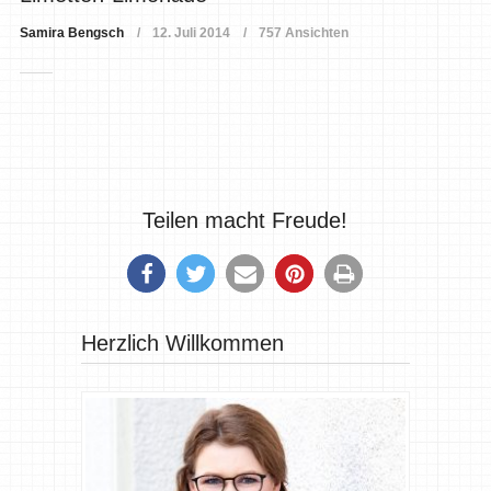
Samira Bengsch
12. Juli 2014
757 Ansichten
Teilen macht Freude!
Herzlich Willkommen