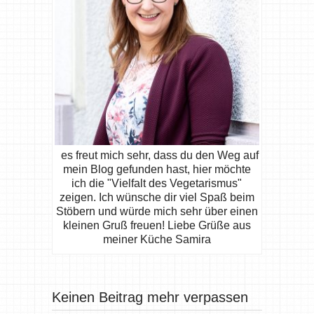
es freut mich sehr, dass du den Weg auf
mein Blog gefunden hast, hier möchte
ich die "Vielfalt des Vegetarismus"
zeigen. Ich wünsche dir viel Spaß beim
Stöbern und würde mich sehr über einen
kleinen Gruß freuen! Liebe Grüße aus
meiner Küche Samira
Keinen Beitrag mehr verpassen