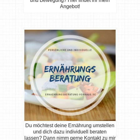
und Bewegung? Hier findet ihr mein
Angebot!
Du möchtest deine Ernährung umstellen
und dich dazu individuell beraten
lassen? Dann nimm gerne Kontakt zu mir