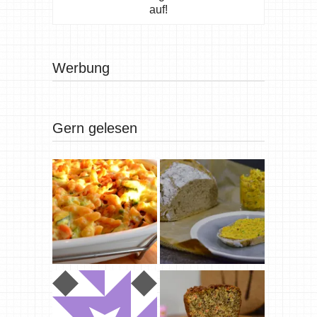
auf!
Werbung
Gern gelesen