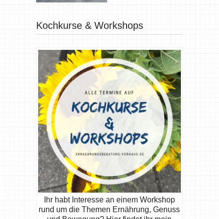
Kochkurse & Workshops
Ihr habt Interesse an einem Workshop
rund um die Themen Ernährung, Genuss