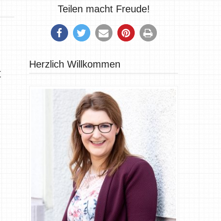
Teilen macht Freude!
Herzlich Willkommen
t