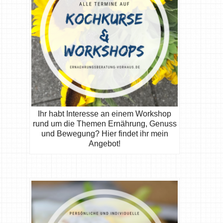
Ihr habt Interesse an einem Workshop
rund um die Themen Ernährung, Genuss
und Bewegung? Hier findet ihr mein
Angebot!