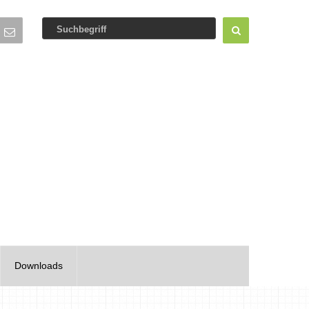
Downloads