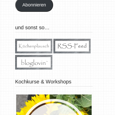
Abonnieren
und sonst so…
Kochkurse & Workshops