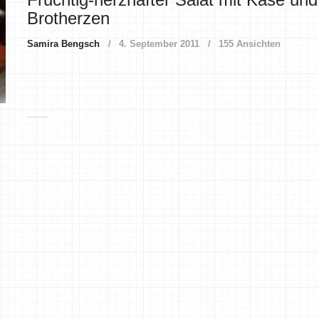
Brotherzen
Samira Bengsch
4. September 2011
155 Ansichten