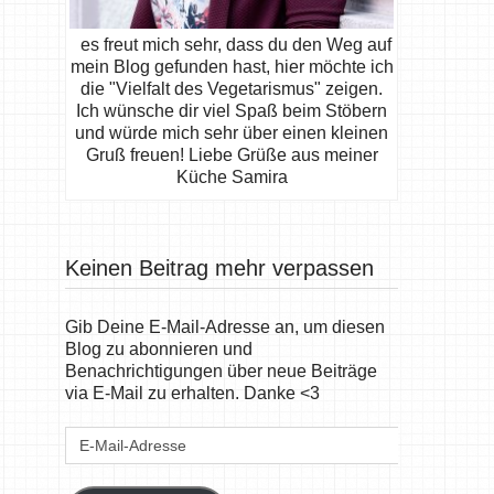
es freut mich sehr, dass du den Weg auf
mein Blog gefunden hast, hier möchte ich
die "Vielfalt des Vegetarismus" zeigen.
Ich wünsche dir viel Spaß beim Stöbern
und würde mich sehr über einen kleinen
Gruß freuen! Liebe Grüße aus meiner
Küche Samira
Keinen Beitrag mehr verpassen
Gib Deine E-Mail-Adresse an, um diesen
Blog zu abonnieren und
Benachrichtigungen über neue Beiträge
via E-Mail zu erhalten. Danke <3
E-
Mail-
Adresse