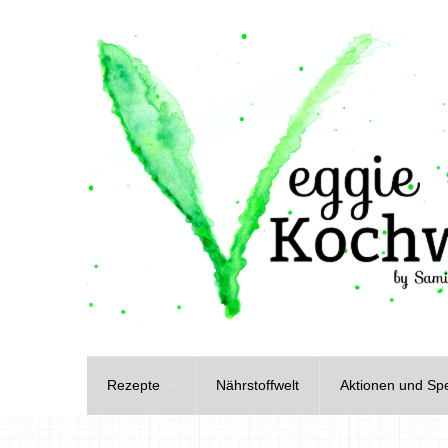
Rezepte
Nährstoffwelt
Aktionen und Spe