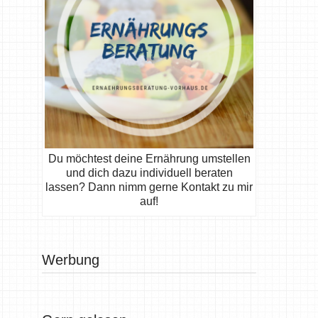
Du möchtest deine Ernährung umstellen
und dich dazu individuell beraten
lassen? Dann nimm gerne Kontakt zu mir
auf!
Werbung