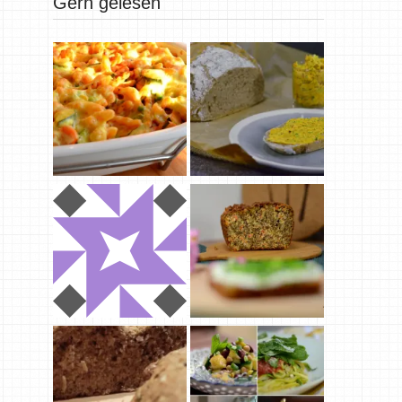
Gern gelesen