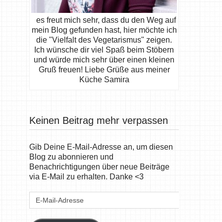
es freut mich sehr, dass du den Weg auf
mein Blog gefunden hast, hier möchte ich
die "Vielfalt des Vegetarismus" zeigen.
Ich wünsche dir viel Spaß beim Stöbern
und würde mich sehr über einen kleinen
Gruß freuen! Liebe Grüße aus meiner
Küche Samira
Keinen Beitrag mehr verpassen
Gib Deine E-Mail-Adresse an, um diesen
Blog zu abonnieren und
Benachrichtigungen über neue Beiträge
via E-Mail zu erhalten. Danke <3
E-
Mail-
Adresse