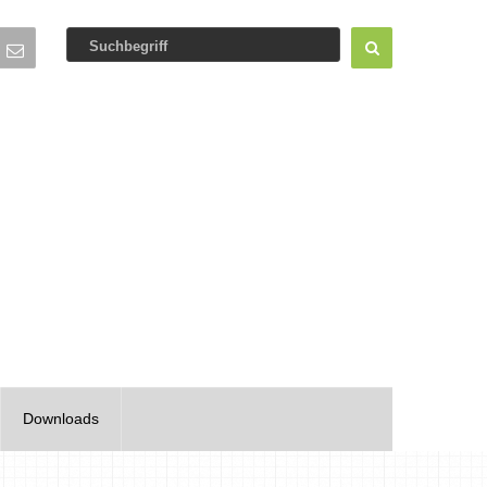
Downloads