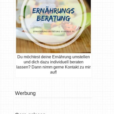
Du möchtest deine Ernährung umstellen
und dich dazu individuell beraten
lassen? Dann nimm gerne Kontakt zu mir
auf!
Werbung