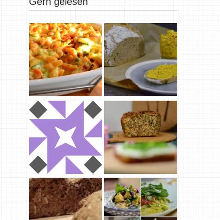
Gern gelesen