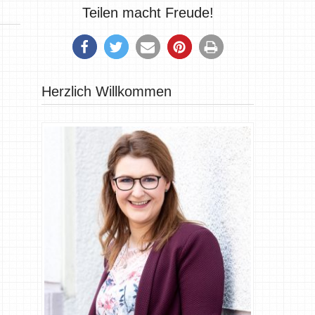
Teilen macht Freude!
Herzlich Willkommen