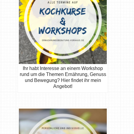
Ihr habt Interesse an einem Workshop
rund um die Themen Ernährung, Genuss
und Bewegung? Hier findet ihr mein
Angebot!