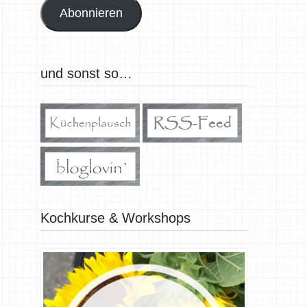
Abonnieren
und sonst so…
Kochkurse & Workshops