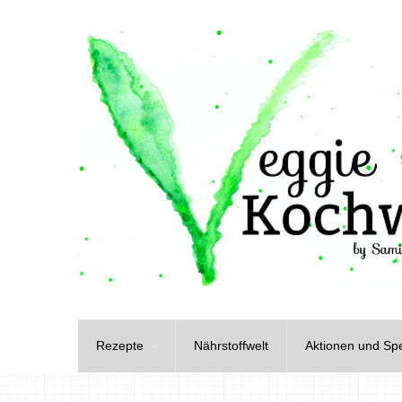
Rezepte
Nährstoffwelt
Aktionen und Spe