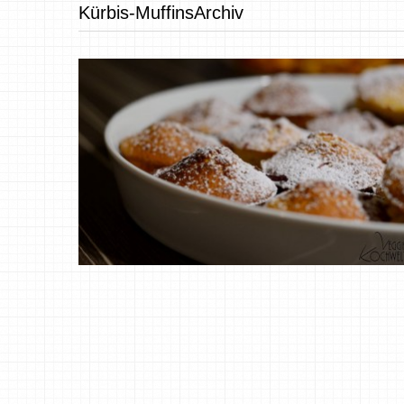
Kürbis-MuffinsArchiv