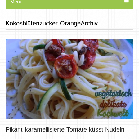
Menu
Kokosblütenzucker-OrangeArchiv
Pikant-karamellisierte Tomate küsst Nudeln