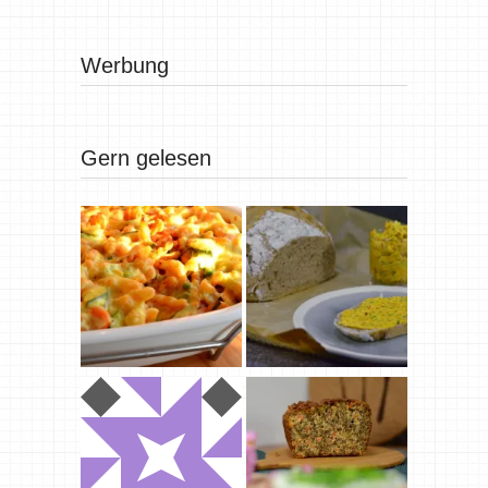
Werbung
Gern gelesen