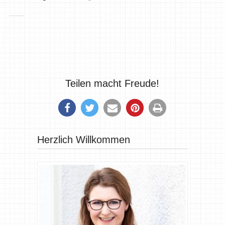
Teilen macht Freude!
Herzlich Willkommen