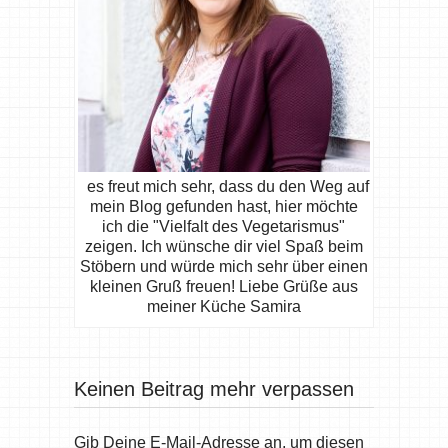
es freut mich sehr, dass du den Weg auf
mein Blog gefunden hast, hier möchte
ich die "Vielfalt des Vegetarismus"
zeigen. Ich wünsche dir viel Spaß beim
Stöbern und würde mich sehr über einen
kleinen Gruß freuen! Liebe Grüße aus
meiner Küche Samira
Keinen Beitrag mehr verpassen
Gib Deine E-Mail-Adresse an, um diesen