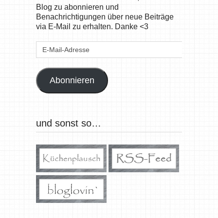
Blog zu abonnieren und
Benachrichtigungen über neue Beiträge
via E-Mail zu erhalten. Danke <3
E-
Mail-
Adresse
Abonnieren
und sonst so…