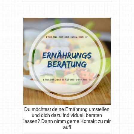
Du möchtest deine Ernährung umstellen
und dich dazu individuell beraten
lassen? Dann nimm gerne Kontakt zu mir
auf!