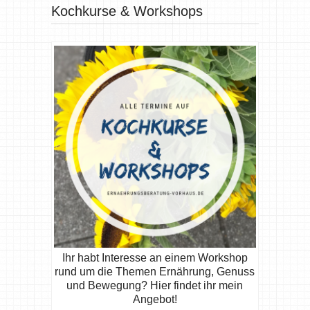
Kochkurse & Workshops
Ihr habt Interesse an einem Workshop
rund um die Themen Ernährung, Genuss
und Bewegung? Hier findet ihr mein
Angebot!