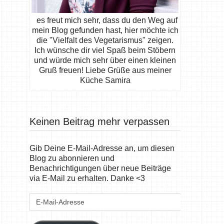
es freut mich sehr, dass du den Weg auf
mein Blog gefunden hast, hier möchte ich
die "Vielfalt des Vegetarismus" zeigen.
Ich wünsche dir viel Spaß beim Stöbern
und würde mich sehr über einen kleinen
Gruß freuen! Liebe Grüße aus meiner
Küche Samira
Keinen Beitrag mehr verpassen
Gib Deine E-Mail-Adresse an, um diesen
Blog zu abonnieren und
Benachrichtigungen über neue Beiträge
via E-Mail zu erhalten. Danke <3
E-
Mail-
Adresse