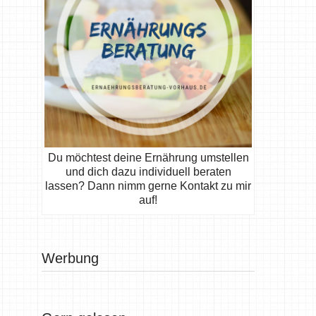
Du möchtest deine Ernährung umstellen
und dich dazu individuell beraten
lassen? Dann nimm gerne Kontakt zu mir
auf!
Werbung