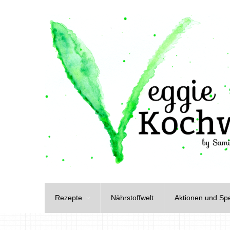
Rezepte
Nährstoffwelt
Aktionen und Spe