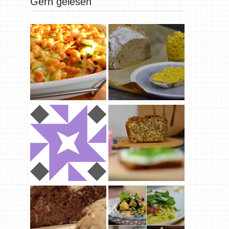
Gern gelesen