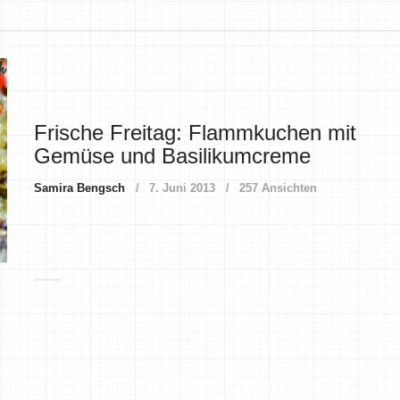
Frische Freitag: Flammkuchen mit
Gemüse und Basilikumcreme
Samira Bengsch
7. Juni 2013
257 Ansichten