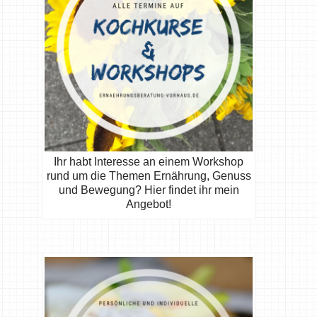
Ihr habt Interesse an einem Workshop
rund um die Themen Ernährung, Genuss
und Bewegung? Hier findet ihr mein
Angebot!