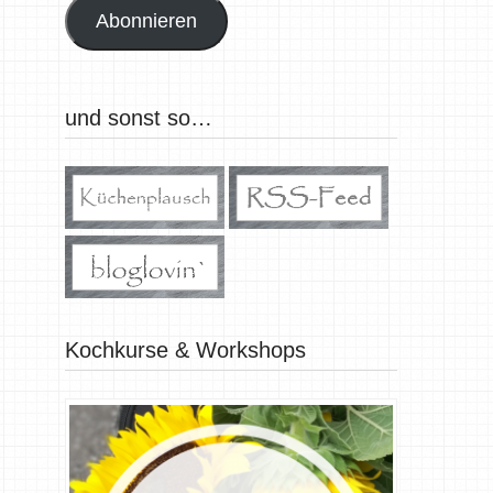
Abonnieren
und sonst so…
Kochkurse & Workshops