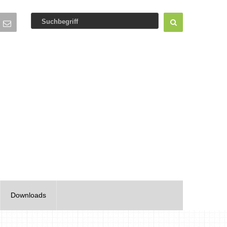
Downloads