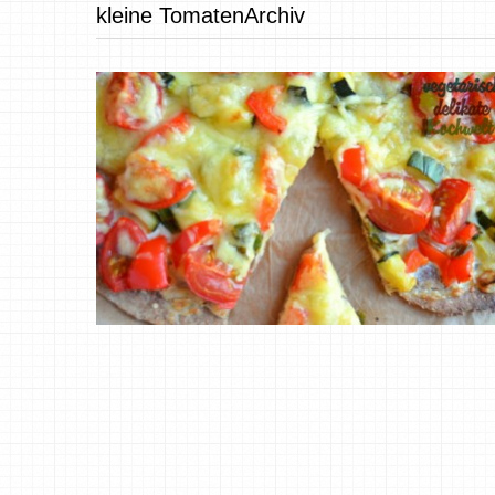
kleine TomatenArchiv