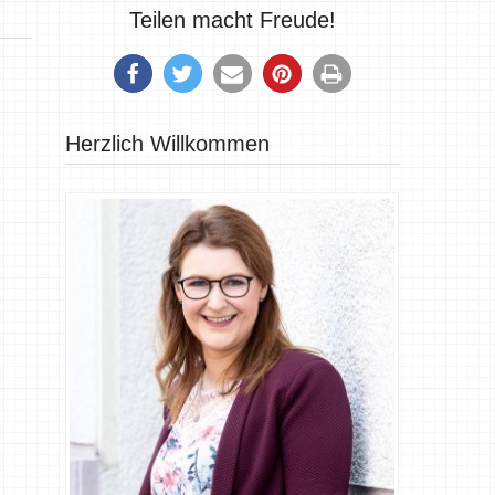
Teilen macht Freude!
Herzlich Willkommen