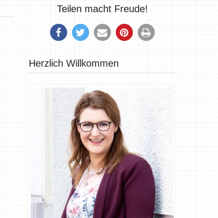
Teilen macht Freude!
Herzlich Willkommen