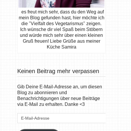
es freut mich sehr, dass du den Weg auf
mein Blog gefunden hast, hier möchte ich
die "Vielfalt des Vegetarismus" zeigen.
Ich wünsche dir viel Spaß beim Stöbern
und würde mich sehr über einen kleinen
Gruß freuen! Liebe Grüße aus meiner
Küche Samira
Keinen Beitrag mehr verpassen
Gib Deine E-Mail-Adresse an, um diesen
Blog zu abonnieren und
Benachrichtigungen über neue Beiträge
via E-Mail zu erhalten. Danke <3
E-
Mail-
Adresse