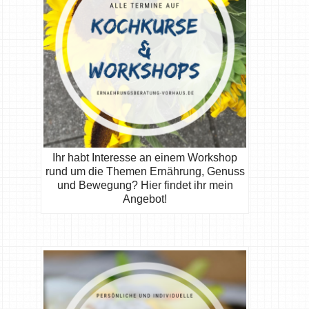
Ihr habt Interesse an einem Workshop
rund um die Themen Ernährung, Genuss
und Bewegung? Hier findet ihr mein
Angebot!