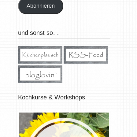
Abonnieren
und sonst so…
Kochkurse & Workshops