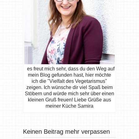
es freut mich sehr, dass du den Weg auf
mein Blog gefunden hast, hier möchte
ich die "Vielfalt des Vegetarismus"
zeigen. Ich wünsche dir viel Spaß beim
Stöbern und würde mich sehr über einen
kleinen Gruß freuen! Liebe Grüße aus
meiner Küche Samira
Keinen Beitrag mehr verpassen