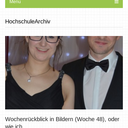
Menu
HochschuleArchiv
Wochenrückblick in Bildern (Woche 48), oder
wie ich...