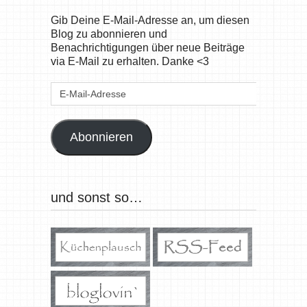
Gib Deine E-Mail-Adresse an, um diesen
Blog zu abonnieren und
Benachrichtigungen über neue Beiträge
via E-Mail zu erhalten. Danke <3
E-
Mail-
Adresse
Abonnieren
und sonst so…