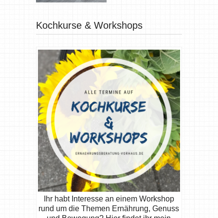
Kochkurse & Workshops
Ihr habt Interesse an einem Workshop
rund um die Themen Ernährung, Genuss