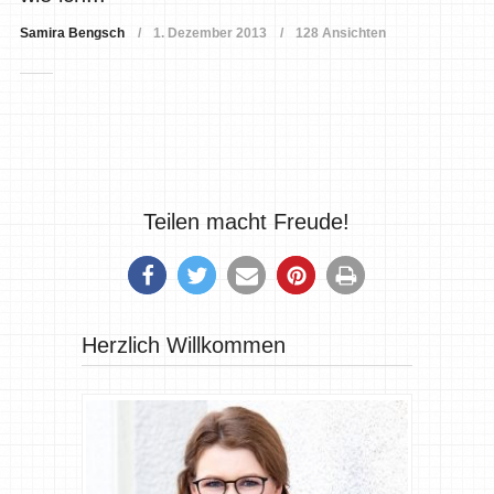
Samira Bengsch
1. Dezember 2013
128 Ansichten
Teilen macht Freude!
Herzlich Willkommen