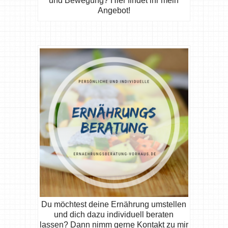
und Bewegung? Hier findet ihr mein
Angebot!
Du möchtest deine Ernährung umstellen
und dich dazu individuell beraten
lassen? Dann nimm gerne Kontakt zu mir