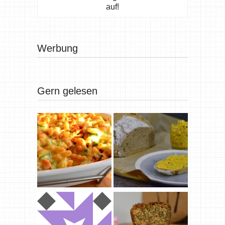
auf!
Werbung
Gern gelesen