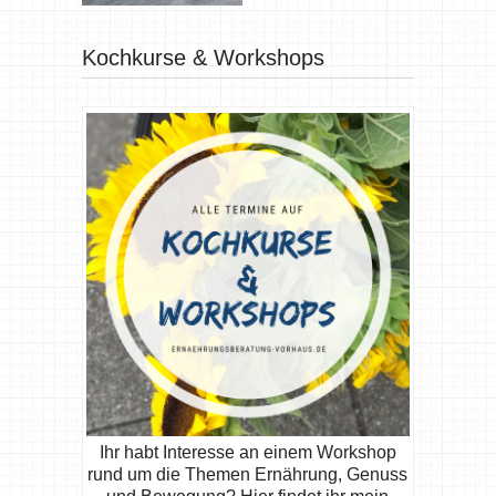
Kochkurse & Workshops
Ihr habt Interesse an einem Workshop
rund um die Themen Ernährung, Genuss