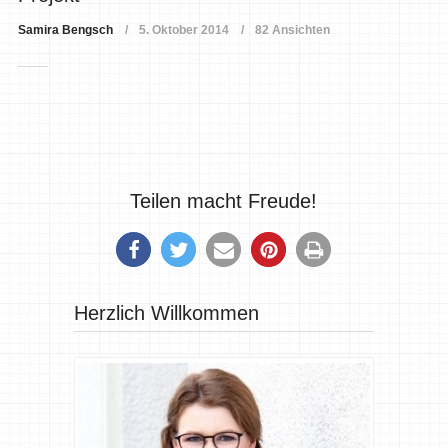
Samira Bengsch
5. Oktober 2014
82 Ansichten
Teilen macht Freude!
Herzlich Willkommen