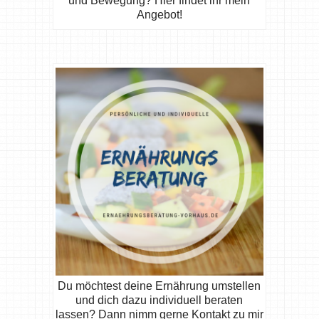
und Bewegung? Hier findet ihr mein
Angebot!
Du möchtest deine Ernährung umstellen
und dich dazu individuell beraten
lassen? Dann nimm gerne Kontakt zu mir