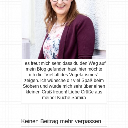
es freut mich sehr, dass du den Weg auf
mein Blog gefunden hast, hier möchte
ich die "Vielfalt des Vegetarismus"
zeigen. Ich wünsche dir viel Spaß beim
Stöbern und würde mich sehr über einen
kleinen Gruß freuen! Liebe Grüße aus
meiner Küche Samira
Keinen Beitrag mehr verpassen