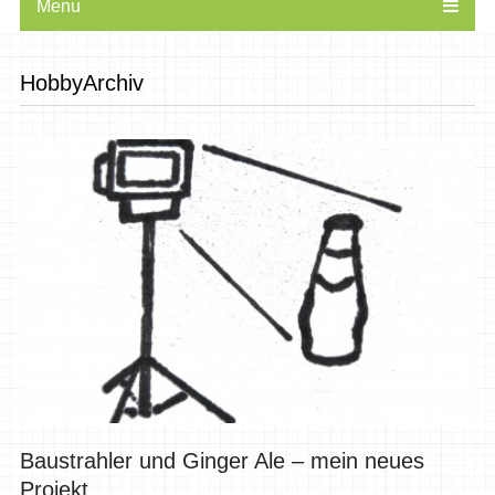
Menu
HobbyArchiv
Baustrahler und Ginger Ale – mein neues
Projekt