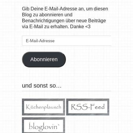
Gib Deine E-Mail-Adresse an, um diesen
Blog zu abonnieren und
Benachrichtigungen über neue Beiträge
via E-Mail zu erhalten. Danke <3
E-
Mail-
Adresse
Abonnieren
und sonst so…