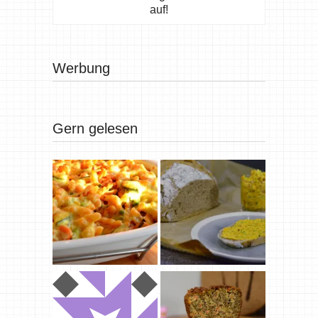
auf!
Werbung
Gern gelesen