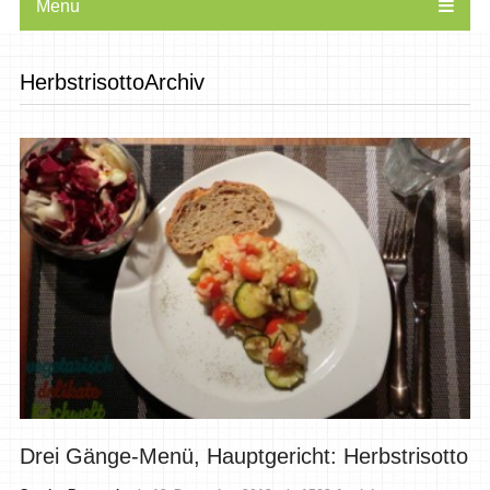
Menu
HerbstrisottoArchiv
Drei Gänge-Menü, Hauptgericht: Herbstrisotto