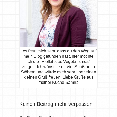
es freut mich sehr, dass du den Weg auf
mein Blog gefunden hast, hier möchte
ich die "Vielfalt des Vegetarismus"
zeigen. Ich wünsche dir viel Spaß beim
Stöbern und würde mich sehr über einen
kleinen Gruß freuen! Liebe Grüße aus
meiner Küche Samira
Keinen Beitrag mehr verpassen