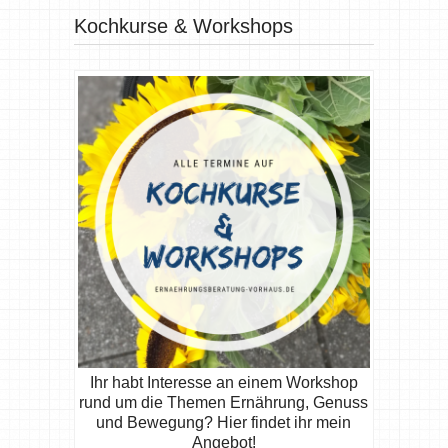
Kochkurse & Workshops
Ihr habt Interesse an einem Workshop
rund um die Themen Ernährung, Genuss
und Bewegung? Hier findet ihr mein
Angebot!