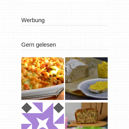
Werbung
Gern gelesen