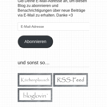
Gib Deine E-Mail-Adresse an, um diesen
Blog zu abonnieren und
Benachrichtigungen über neue Beiträge
via E-Mail zu erhalten. Danke <3
E-
Mail-
Adresse
Abonnieren
und sonst so…