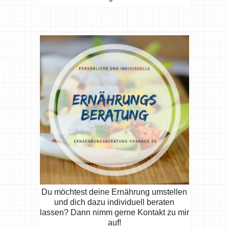
Du möchtest deine Ernährung umstellen
und dich dazu individuell beraten
lassen? Dann nimm gerne Kontakt zu mir
auf!