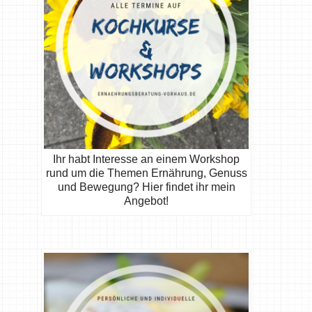
Ihr habt Interesse an einem Workshop
rund um die Themen Ernährung, Genuss
und Bewegung? Hier findet ihr mein
Angebot!