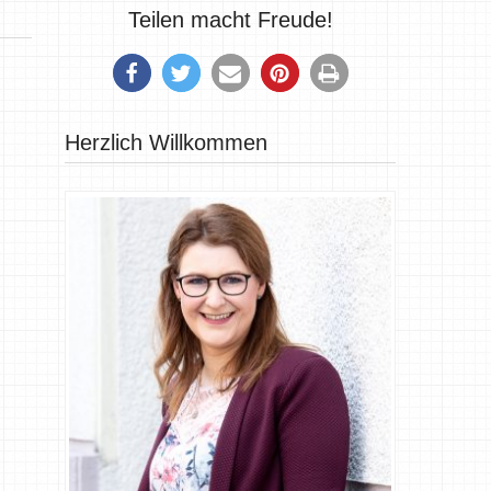
Teilen macht Freude!
Herzlich Willkommen