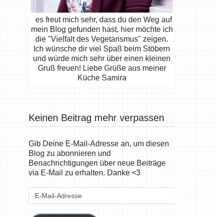
es freut mich sehr, dass du den Weg auf
mein Blog gefunden hast, hier möchte ich
die "Vielfalt des Vegetarismus" zeigen.
Ich wünsche dir viel Spaß beim Stöbern
und würde mich sehr über einen kleinen
Gruß freuen! Liebe Grüße aus meiner
Küche Samira
Keinen Beitrag mehr verpassen
Gib Deine E-Mail-Adresse an, um diesen
Blog zu abonnieren und
Benachrichtigungen über neue Beiträge
via E-Mail zu erhalten. Danke <3
E-
Mail-
Adresse