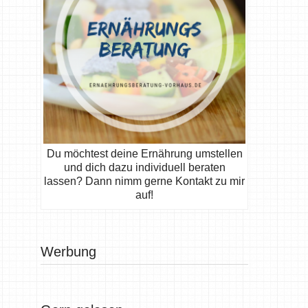
Du möchtest deine Ernährung umstellen
und dich dazu individuell beraten
lassen? Dann nimm gerne Kontakt zu mir
auf!
Werbung