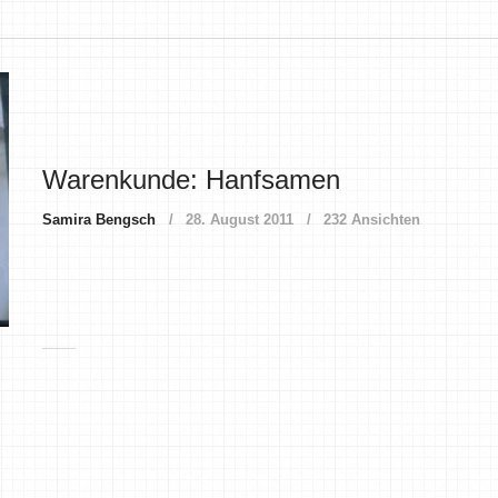
Warenkunde: Hanfsamen
Samira Bengsch
28. August 2011
232 Ansichten