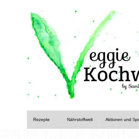
Rezepte
Nährstoffwelt
Aktionen und Spe