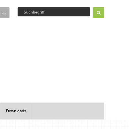
Downloads