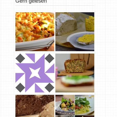
Gern gelesen