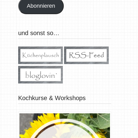
Abonnieren
und sonst so…
Kochkurse & Workshops