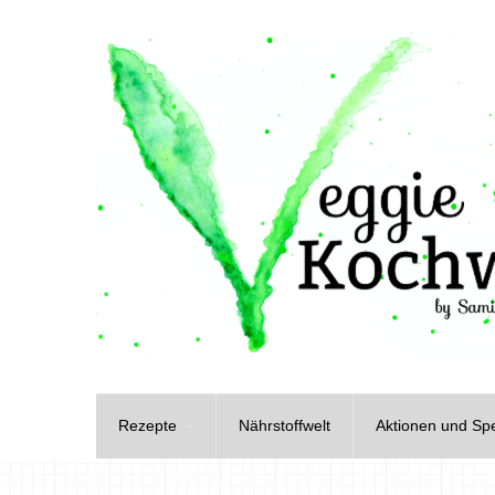
Rezepte
Nährstoffwelt
Aktionen und Spe