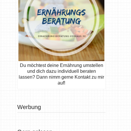
Du möchtest deine Ernährung umstellen
und dich dazu individuell beraten
lassen? Dann nimm gerne Kontakt zu mir
auf!
Werbung