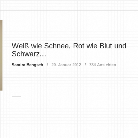
Weiß wie Schnee, Rot wie Blut und
Schwarz...
Samira Bengsch
20. Januar 2012
334 Ansichten