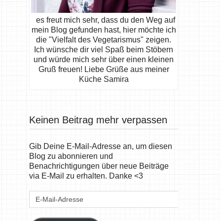
es freut mich sehr, dass du den Weg auf
mein Blog gefunden hast, hier möchte ich
die "Vielfalt des Vegetarismus" zeigen.
Ich wünsche dir viel Spaß beim Stöbern
und würde mich sehr über einen kleinen
Gruß freuen! Liebe Grüße aus meiner
Küche Samira
Keinen Beitrag mehr verpassen
Gib Deine E-Mail-Adresse an, um diesen
Blog zu abonnieren und
Benachrichtigungen über neue Beiträge
via E-Mail zu erhalten. Danke <3
E-
Mail-
Adresse