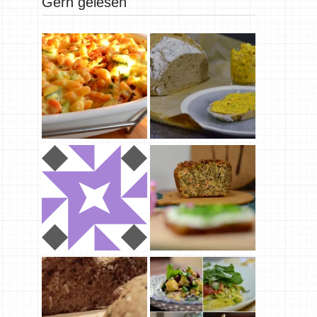
Gern gelesen