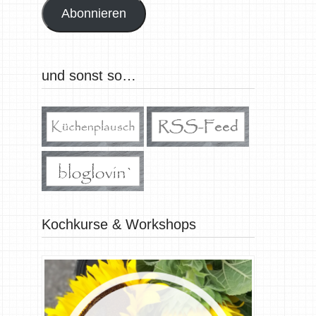
Abonnieren
und sonst so…
Kochkurse & Workshops