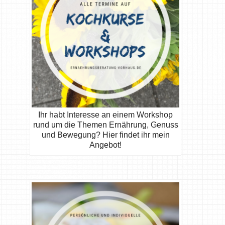
Ihr habt Interesse an einem Workshop
rund um die Themen Ernährung, Genuss
und Bewegung? Hier findet ihr mein
Angebot!