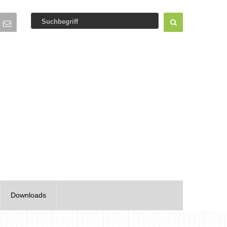
Downloads