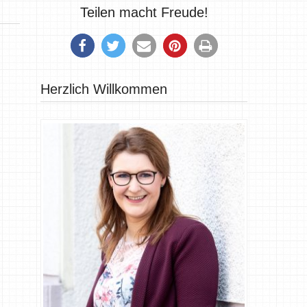
Teilen macht Freude!
Herzlich Willkommen