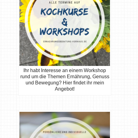
Ihr habt Interesse an einem Workshop
rund um die Themen Ernährung, Genuss
und Bewegung? Hier findet ihr mein
Angebot!