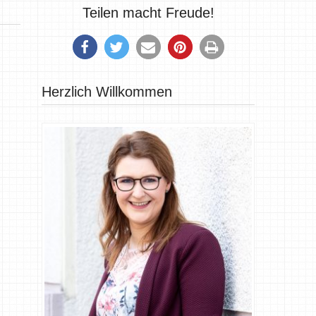
Teilen macht Freude!
Herzlich Willkommen