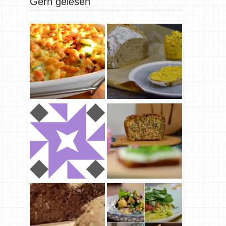
Gern gelesen