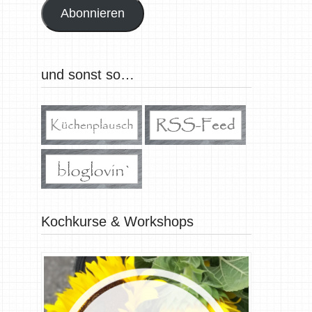
Abonnieren
und sonst so…
Kochkurse & Workshops