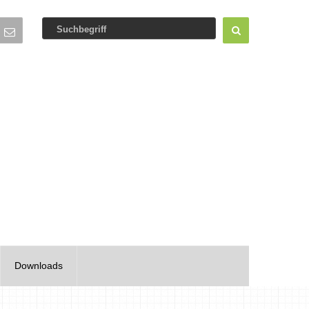
Downloads