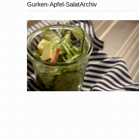
Gurken-Apfel-SalatArchiv