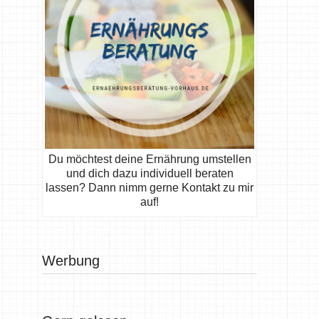
Du möchtest deine Ernährung umstellen
und dich dazu individuell beraten
lassen? Dann nimm gerne Kontakt zu mir
auf!
Werbung