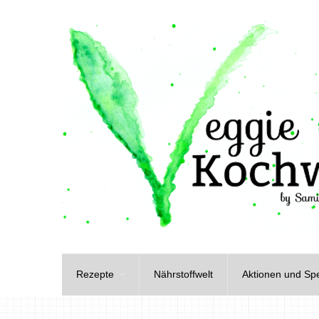
Rezepte
Nährstoffwelt
Aktionen und Spe