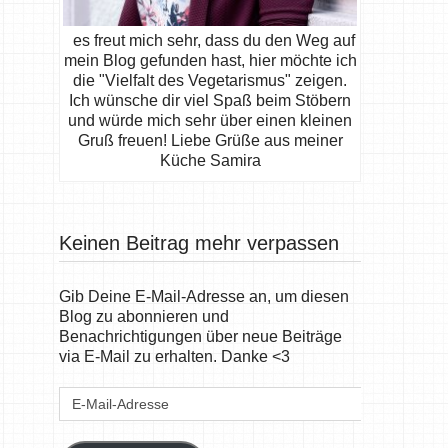
es freut mich sehr, dass du den Weg auf
mein Blog gefunden hast, hier möchte ich
die "Vielfalt des Vegetarismus" zeigen.
Ich wünsche dir viel Spaß beim Stöbern
und würde mich sehr über einen kleinen
Gruß freuen! Liebe Grüße aus meiner
Küche Samira
Keinen Beitrag mehr verpassen
Gib Deine E-Mail-Adresse an, um diesen
Blog zu abonnieren und
Benachrichtigungen über neue Beiträge
via E-Mail zu erhalten. Danke <3
E-
Mail-
Adresse