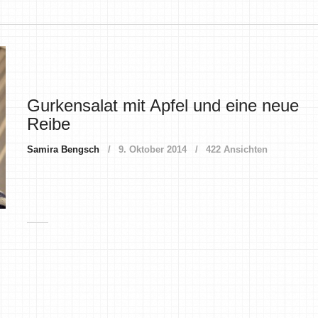
Gurkensalat mit Apfel und eine neue
Reibe
Samira Bengsch
9. Oktober 2014
422 Ansichten