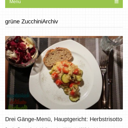
Menu
grüne ZucchiniArchiv
Drei Gänge-Menü, Hauptgericht: Herbstrisotto