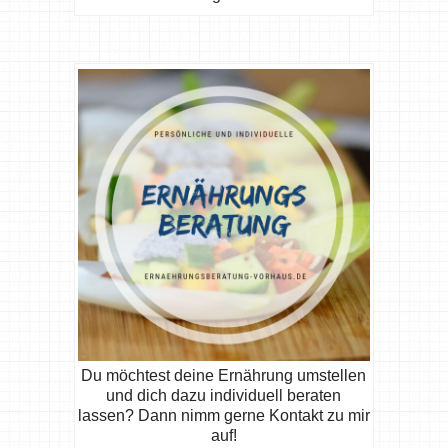
Du möchtest deine Ernährung umstellen
und dich dazu individuell beraten
lassen? Dann nimm gerne Kontakt zu mir
auf!