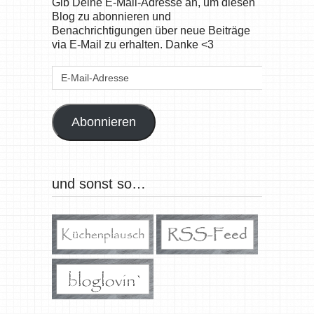
Gib Deine E-Mail-Adresse an, um diesen
Blog zu abonnieren und
Benachrichtigungen über neue Beiträge
via E-Mail zu erhalten. Danke <3
E-
Mail-
Adresse
Abonnieren
und sonst so…