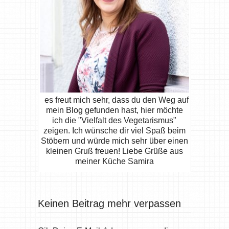
es freut mich sehr, dass du den Weg auf
mein Blog gefunden hast, hier möchte
ich die "Vielfalt des Vegetarismus"
zeigen. Ich wünsche dir viel Spaß beim
Stöbern und würde mich sehr über einen
kleinen Gruß freuen! Liebe Grüße aus
meiner Küche Samira
Keinen Beitrag mehr verpassen