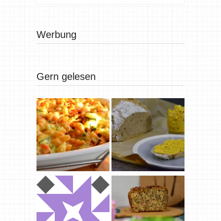
Werbung
Gern gelesen