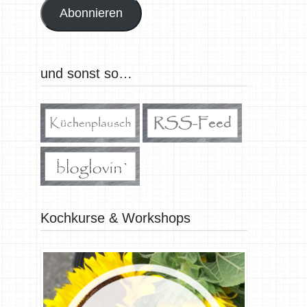
Abonnieren
und sonst so…
Kochkurse & Workshops