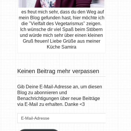
es freut mich sehr, dass du den Weg auf
mein Blog gefunden hast, hier möchte ich
die "Vielfalt des Vegetarismus" zeigen.
Ich wünsche dir viel Spaß beim Stöbern
und würde mich sehr über einen kleinen
Gruß freuen! Liebe Grüße aus meiner
Küche Samira
Keinen Beitrag mehr verpassen
Gib Deine E-Mail-Adresse an, um diesen
Blog zu abonnieren und
Benachrichtigungen über neue Beiträge
via E-Mail zu erhalten. Danke <3
E-
Mail-
Adresse