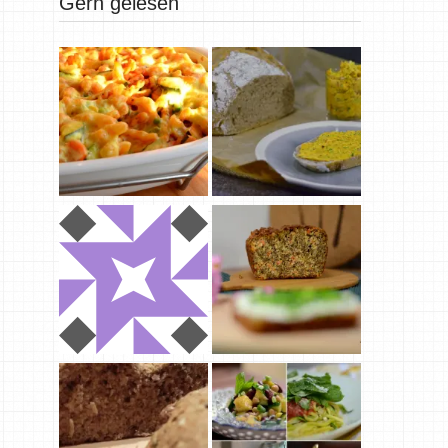
Gern gelesen