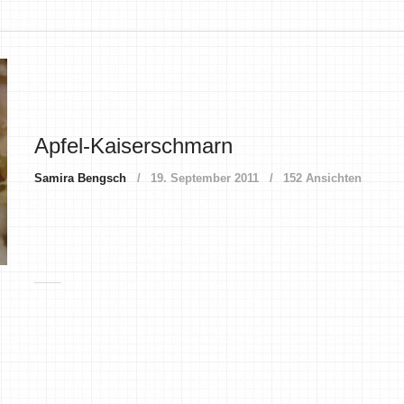
Apfel-Kaiserschmarn
Samira Bengsch
19. September 2011
152 Ansichten