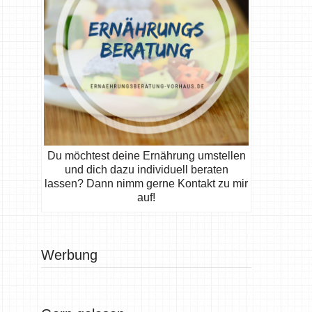
Du möchtest deine Ernährung umstellen
und dich dazu individuell beraten
lassen? Dann nimm gerne Kontakt zu mir
auf!
Werbung