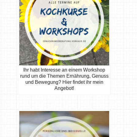
Ihr habt Interesse an einem Workshop
rund um die Themen Ernährung, Genuss
und Bewegung? Hier findet ihr mein
Angebot!