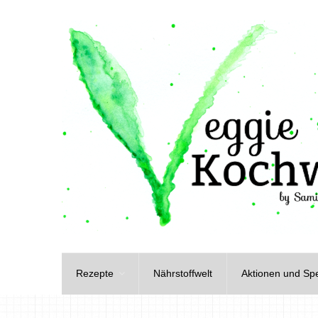
Rezepte
Nährstoffwelt
Aktionen und Spe