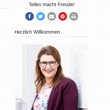
Teilen macht Freude!
Herzlich Willkommen