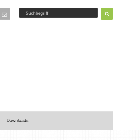
Downloads