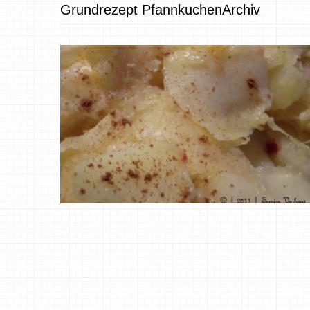
Grundrezept PfannkuchenArchiv